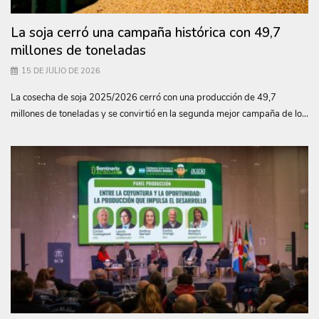
La soja cerró una campaña histórica con 49,7
millones de toneladas
15 DE JULIO DE 2026
La cosecha de soja 2025/2026 cerró con una producción de 49,7
millones de toneladas y se convirtió en la segunda mejor campaña de lo...