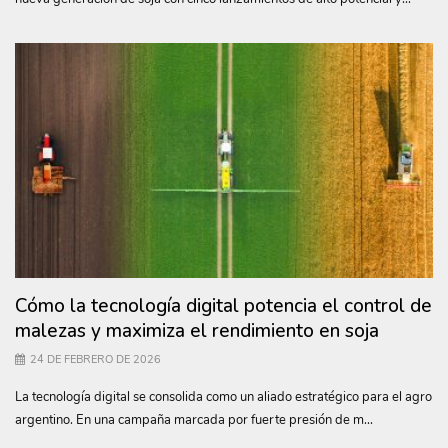
Cómo la tecnología digital potencia el control de
malezas y maximiza el rendimiento en soja
24 DE FEBRERO DE 2026
La tecnología digital se consolida como un aliado estratégico para el agro
argentino. En una campaña marcada por fuerte presión de m...