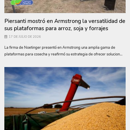
Piersanti mostró en Armstrong la versatilidad de
sus plataformas para arroz, soja y forrajes
17 DE JULIO DE 2026
La firma de Noetinger presentó en Armstrong una amplia gama de
plataformas para cosecha y reafirmó su estrategia de ofrecer solucion...