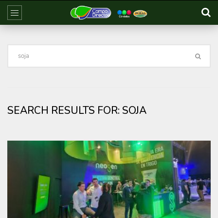
SEARCH RESULTS FOR:
SOJA