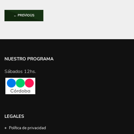
←
PREVIOUS
NUESTRO PROGRAMA
Sábados 12hs.
LEGALES
Política de privacidad