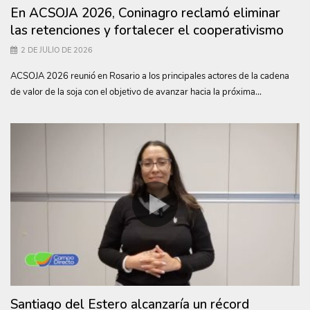
En ACSOJA 2026, Coninagro reclamó eliminar
las retenciones y fortalecer el cooperativismo
2 DE JULIO DE 2026
ACSOJA 2026 reunió en Rosario a los principales actores de la cadena
de valor de la soja con el objetivo de avanzar hacia la próxima...
Santiago del Estero alcanzaría un récord