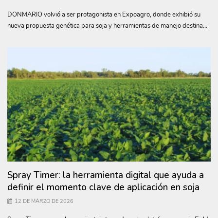
DONMARIO volvió a ser protagonista en Expoagro, donde exhibió su
nueva propuesta genética para soja y herramientas de manejo destina...
Spray Timer: la herramienta digital que ayuda a
definir el momento clave de aplicación en soja
12 DE MARZO DE 2026