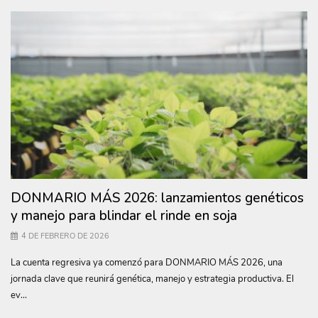
DONMARIO MÁS 2026: lanzamientos genéticos
y manejo para blindar el rinde en soja
4 DE FEBRERO DE 2026
La cuenta regresiva ya comenzó para DONMARIO MÁS 2026, una
jornada clave que reunirá genética, manejo y estrategia productiva. El
ev...