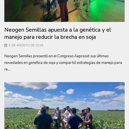
Neogen Semillas apuesta a la genética y el
manejo para reducir la brecha en soja
6 DE AGOSTO DE 2026
Neogen Semillas presentó en el Congreso Aapresid sus últimas
novedades en genética de soja y compartió estrategias de manejo para
re...