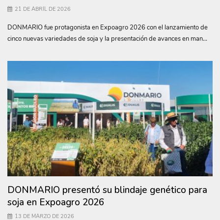
21 DE ABRIL DE 2026
DONMARIO fue protagonista en Expoagro 2026 con el lanzamiento de
cinco nuevas variedades de soja y la presentación de avances en man...
DONMARIO presentó su blindaje genético para
soja en Expoagro 2026
13 DE MARZO DE 2026