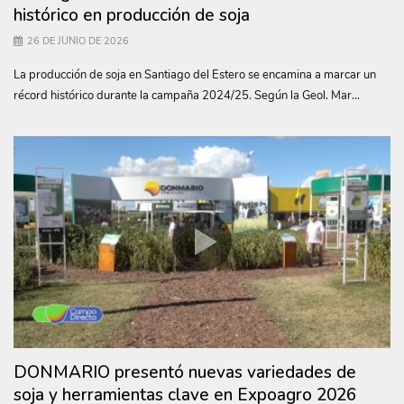
histórico en producción de soja
26 DE JUNIO DE 2026
La producción de soja en Santiago del Estero se encamina a marcar un
récord histórico durante la campaña 2024/25. Según la Geol. Mar...
DONMARIO presentó nuevas variedades de
soja y herramientas clave en Expoagro 2026