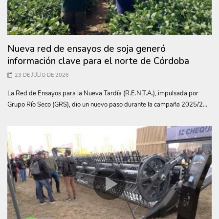
Nueva red de ensayos de soja generó
información clave para el norte de Córdoba
23 DE JULIO DE 2026
La Red de Ensayos para la Nueva Tardía (R.E.N.T.A.), impulsada por
Grupo Río Seco (GRS), dio un nuevo paso durante la campaña 2025/2...