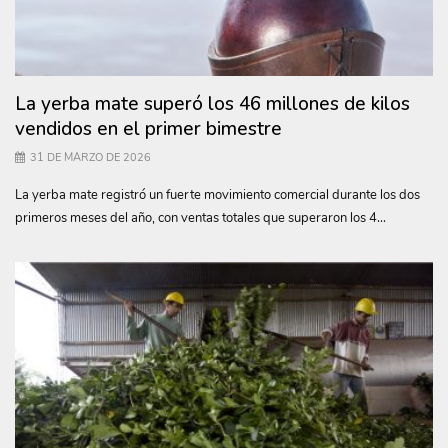
La yerba mate superó los 46 millones de kilos
vendidos en el primer bimestre
31 DE MARZO DE 2026
La yerba mate registró un fuerte movimiento comercial durante los dos
primeros meses del año, con ventas totales que superaron los 4...