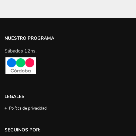
NUESTRO PROGRAMA
Sábados 12hs.
LEGALES
Política de privacidad
SEGUINOS POR: