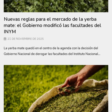
Nuevas reglas para el mercado de la yerba
mate: el Gobierno modificó las facultades del
INYM
21 DE NOVIEMBRE DE 2025
La yerba mate quedó en el centro de la agenda con la decisión del
Gobierno Nacional de derogar las facultades del Instituto Nacional...