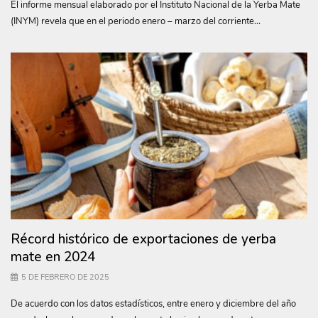
El informe mensual elaborado por el Instituto Nacional de la Yerba Mate
(INYM) revela que en el periodo enero – marzo del corriente...
Récord histórico de exportaciones de yerba
mate en 2024
5 DE FEBRERO DE 2025
De acuerdo con los datos estadísticos, entre enero y diciembre del año