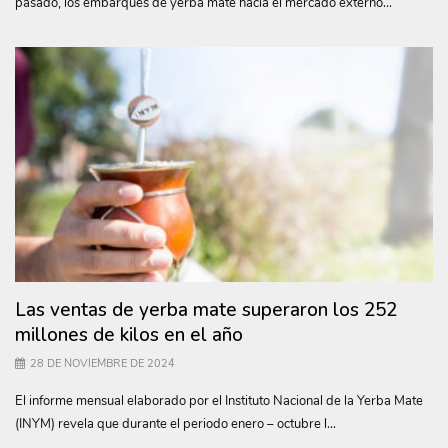
pasado, los embarques de yerba mate hacia el mercado externo...
Las ventas de yerba mate superaron los 252
millones de kilos en el año
28 DE NOVIEMBRE DE 2024
El informe mensual elaborado por el Instituto Nacional de la Yerba Mate
(INYM) revela que durante el periodo enero – octubre l...