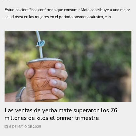
Estudios científicos confirman que consumir Mate contribuye a una mejor
salud ósea en las mujeres en el período posmenopáusico, e in...
Las ventas de yerba mate superaron los 76
millones de kilos el primer trimestre
6 DE MAYO DE 2025