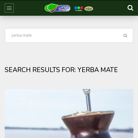
SEARCH RESULTS FOR:
YERBA MATE