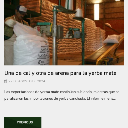
Una de cal y otra de arena para la yerba mate
27 DE AGOSTO DE 2024
Las exportaciones de yerba mate continúan subiendo, mientras que se
paralizaron las importaciones de yerba canchada. El informe mens...
←
PREVIOUS