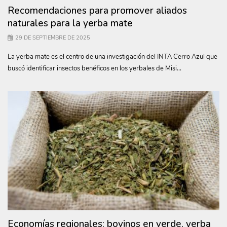
Recomendaciones para promover aliados
naturales para la yerba mate
29 DE SEPTIEMBRE DE 2025
La yerba mate es el centro de una investigación del INTA Cerro Azul que
buscó identificar insectos benéficos en los yerbales de Misi...
Economías regionales: bovinos en verde, yerba