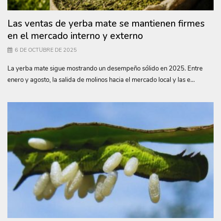
Las ventas de yerba mate se mantienen firmes
en el mercado interno y externo
6 DE OCTUBRE DE 2025
La yerba mate sigue mostrando un desempeño sólido en 2025. Entre
enero y agosto, la salida de molinos hacia el mercado local y las e...