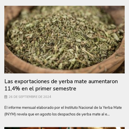
Las exportaciones de yerba mate aumentaron
11,4% en el primer semestre
26 DE SEPTIEMBRE DE 2024
El informe mensual elaborado por el Instituto Nacional de la Yerba Mate
(INYM) revela que en agosto los despachos de yerba mate al e...