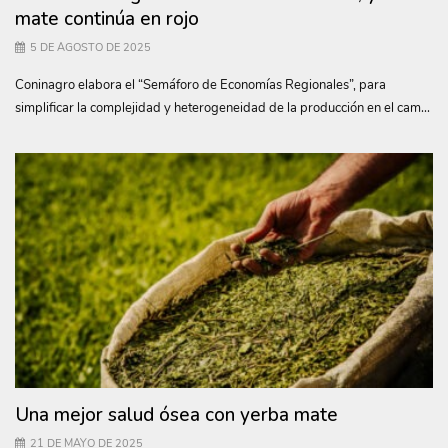
mate continúa en rojo
5 DE AGOSTO DE 2025
Coninagro elabora el “Semáforo de Economías Regionales”, para
simplificar la complejidad y heterogeneidad de la producción en el cam...
Una mejor salud ósea con yerba mate
21 DE MAYO DE 2025