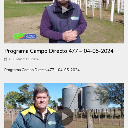
Programa Campo Directo 477 – 04-05-2024
4 DE MAYO DE 2024
Programa Campo Directo 477 – 04-05-2024