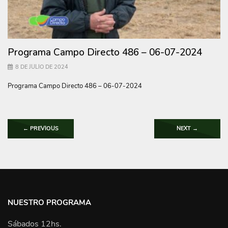
Programa Campo Directo 486 – 06-07-2024
8 DE JULIO DE 2024
Programa Campo Directo 486 – 06-07-2024
←
PREVIOUS
NEXT
→
NUESTRO PROGRAMA
Sábados 12hs.