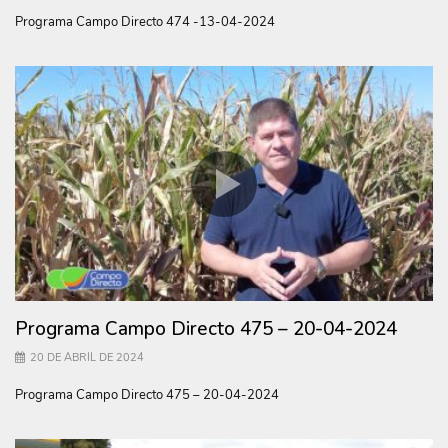
Programa Campo Directo 474 -13-04-2024
Programa Campo Directo 475 – 20-04-2024
20 DE ABRIL DE 2024
Programa Campo Directo 475 – 20-04-2024