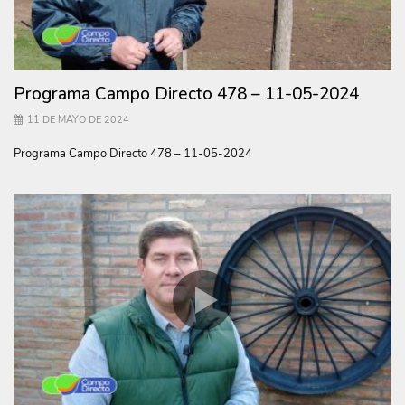
Programa Campo Directo 478 – 11-05-2024
11 DE MAYO DE 2024
Programa Campo Directo 478 – 11-05-2024