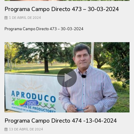
Programa Campo Directo 473 – 30-03-2024
1 DE ABRIL DE 2024
Programa Campo Directo 473 – 30-03-2024
Programa Campo Directo 474 -13-04-2024
13 DE ABRIL DE 2024