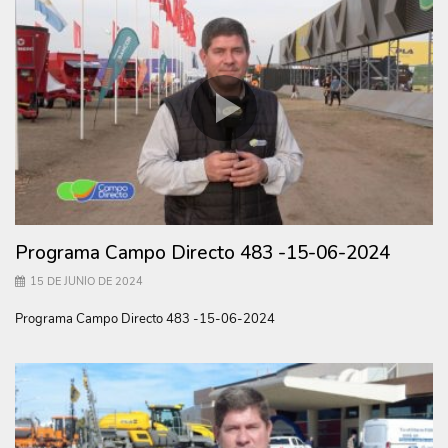
Programa Campo Directo 483 -15-06-2024
15 DE JUNIO DE 2024
Programa Campo Directo 483 -15-06-2024