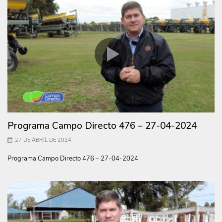
Programa Campo Directo 476 – 27-04-2024
27 DE ABRIL DE 2024
Programa Campo Directo 476 – 27-04-2024