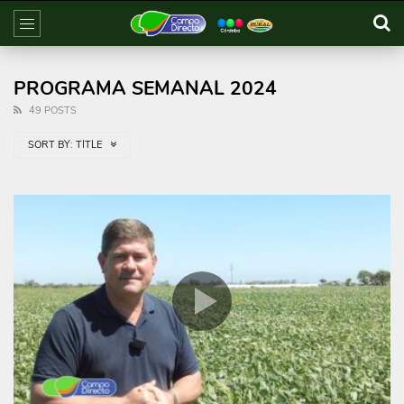
PROGRAMA SEMANAL 2024
49 POSTS
SORT BY:
TITLE