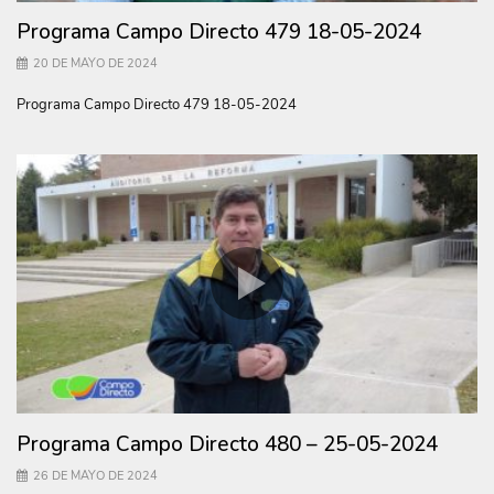
Programa Campo Directo 479 18-05-2024
20 DE MAYO DE 2024
Programa Campo Directo 479 18-05-2024
Programa Campo Directo 480 – 25-05-2024
26 DE MAYO DE 2024