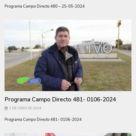
Programa Campo Directo 480 – 25-05-2024
Programa Campo Directo 481- 0106-2024
1 DE JUNIO DE 2024
Programa Campo Directo 481- 0106-2024