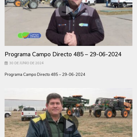
Programa Campo Directo 485 – 29-06-2024
30 DE JUNIO DE 2024
Programa Campo Directo 485 – 29-06-2024