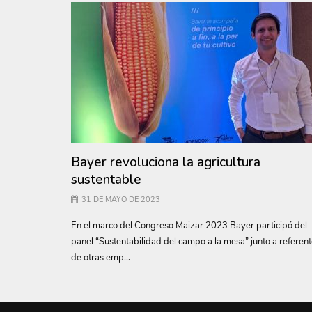
Bayer revoluciona la agricultura
sustentable
31 DE MAYO DE 2023
En el marco del Congreso Maizar 2023 Bayer participó del
panel “Sustentabilidad del campo a la mesa” junto a referen
de otras emp...