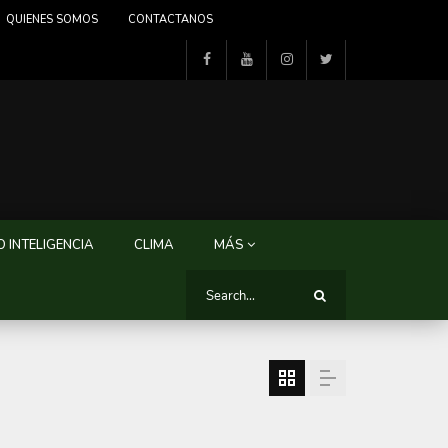
QUIENES SOMOS
CONTACTANOS
 INTELIGENCIA
CLIMA
MÁS