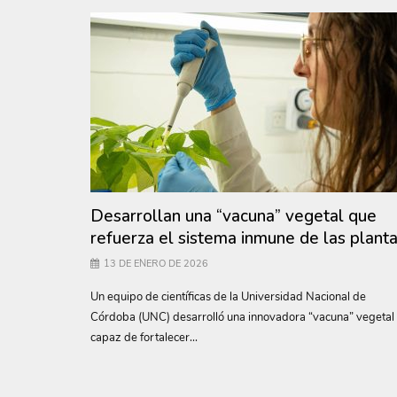
Desarrollan una “vacuna” vegetal que
refuerza el sistema inmune de las plant
13 DE ENERO DE 2026
Un equipo de científicas de la Universidad Nacional de
Córdoba (UNC) desarrolló una innovadora “vacuna” vegetal
capaz de fortalecer...