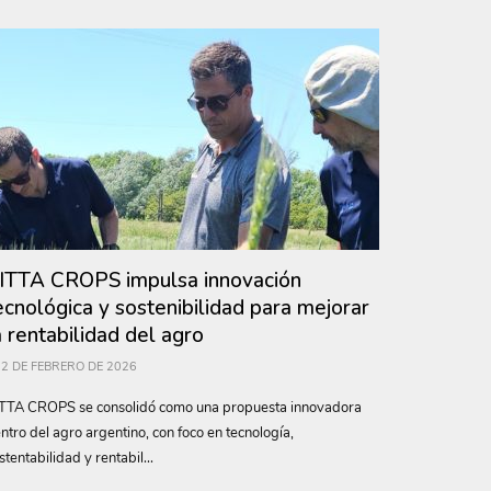
ITTA CROPS impulsa innovación
ecnológica y sostenibilidad para mejorar
a rentabilidad del agro
2 DE FEBRERO DE 2026
TTA CROPS se consolidó como una propuesta innovadora
ntro del agro argentino, con foco en tecnología,
stentabilidad y rentabil...