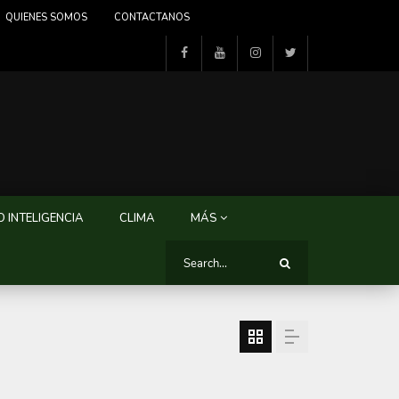
QUIENES SOMOS
CONTACTANOS
 INTELIGENCIA
CLIMA
MÁS