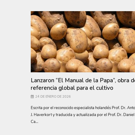
Lanzaron “El Manual de la Papa”, obra d
referencia global para el cultivo
24 DE ENERO DE 2026
Escrita por el reconocido especialista holandés Prof. Dr. Ant
J. Haverkort y traducida y actualizada por el Prof. Dr. Daniel
Ca...