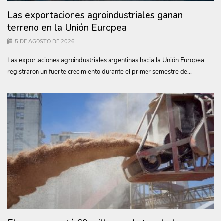
Las exportaciones agroindustriales ganan
terreno en la Unión Europea
5 DE AGOSTO DE 2026
Las exportaciones agroindustriales argentinas hacia la Unión Europea
registraron un fuerte crecimiento durante el primer semestre de...