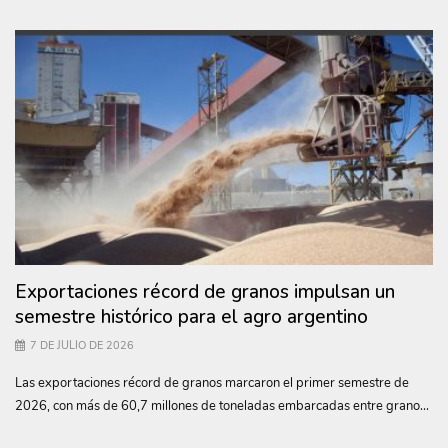
Exportaciones récord de granos impulsan un
semestre histórico para el agro argentino
7 DE JULIO DE 2026
Las exportaciones récord de granos marcaron el primer semestre de
2026, con más de 60,7 millones de toneladas embarcadas entre grano...