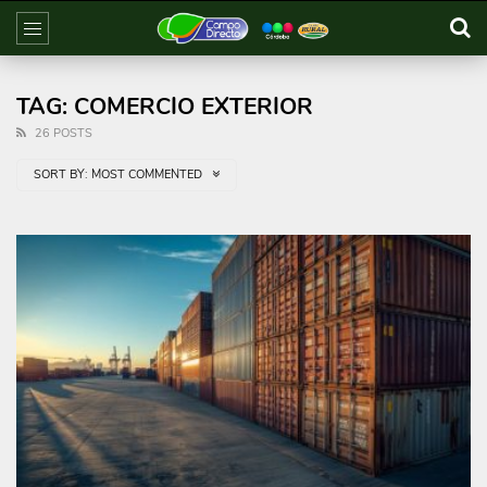
TAG: COMERCIO EXTERIOR
26 POSTS
SORT BY:
MOST COMMENTED