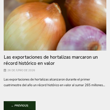
Las exportaciones de hortalizas marcaron un
récord histórico en valor
26 DE JUNIO DE 2026
Las exportaciones de hortalizas alcanzaron durante el primer
cuatrimestre del año un récord histórico en valor al sumar 265 millones...
←
PREVIOUS