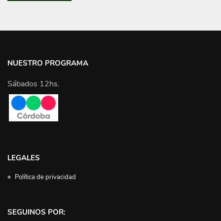
NUESTRO PROGRAMA
Sábados 12hs.
LEGALES
Política de privacidad
SEGUINOS POR: