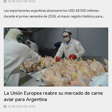
30 DE JULIO DE 2026
Las exportaciones argentinas alcanzaron los USD 49.500 millones
durante el primer semestre de 2026, el mayor registro histórico para...
La Unión Europea reabre su mercado de carne
aviar para Argentina
29 DE JULIO DE 2026