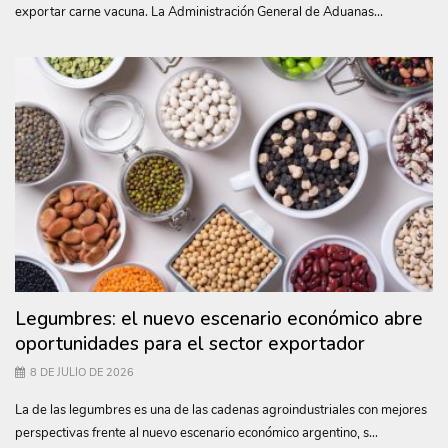
exportar carne vacuna. La Administración General de Aduanas...
Legumbres: el nuevo escenario económico abre
oportunidades para el sector exportador
8 DE JULIO DE 2026
La de las legumbres es una de las cadenas agroindustriales con mejores
perspectivas frente al nuevo escenario económico argentino, s...