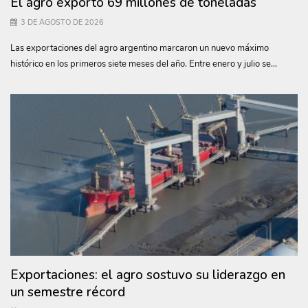
El agro exportó 69 millones de toneladas
3 DE AGOSTO DE 2026
Las exportaciones del agro argentino marcaron un nuevo máximo
histórico en los primeros siete meses del año. Entre enero y julio se...
Exportaciones: el agro sostuvo su liderazgo en
un semestre récord