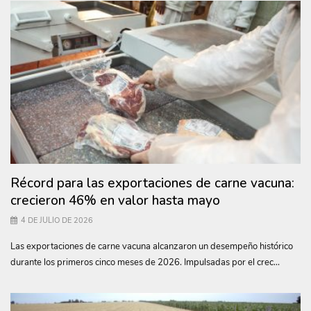
Récord para las exportaciones de carne vacuna:
crecieron 46% en valor hasta mayo
4 DE JULIO DE 2026
Las exportaciones de carne vacuna alcanzaron un desempeño histórico
durante los primeros cinco meses de 2026. Impulsadas por el crec...