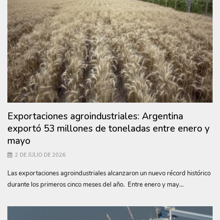
Exportaciones agroindustriales: Argentina
exportó 53 millones de toneladas entre enero y
mayo
2 DE JULIO DE 2026
Las exportaciones agroindustriales alcanzaron un nuevo récord histórico
durante los primeros cinco meses del año. Entre enero y may...