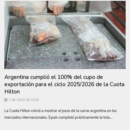
Argentina cumplió el 100% del cupo de
exportación para el ciclo 2025/2026 de la Cuota
Hilton
7 DE JULIO DE 2026
La Cuota Hilton volvió a mostrar el peso de la carne argentina en los
mercados internacionales. Epaís completó prácticamente la tota...