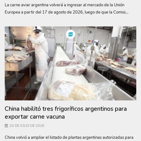
La carne aviar argentina volverá a ingresar al mercado de la Unión
Europea a partir del 17 de agosto de 2026, luego de que la Comisi...
China habilitó tres frigoríficos argentinos para
exportar carne vacuna
20 DE JULIO DE 2026
China volvió a ampliar el listado de plantas argentinas autorizadas para