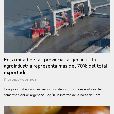
En la mitad de las provincias argentinas, la
agroindustria representa más del 70% del total
exportado
29 DE JUNIO DE 2026
La agroindustria continúa siendo uno de los principales motores del
comercio exterior argentino. Según un informe de la Bolsa de Com...