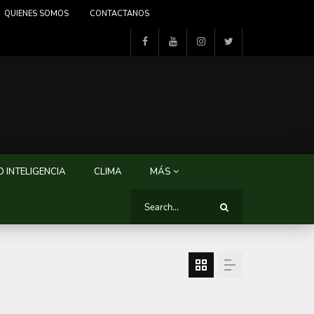
QUIENES SOMOS
CONTACTANOS
 INTELIGENCIA
CLIMA
MÁS