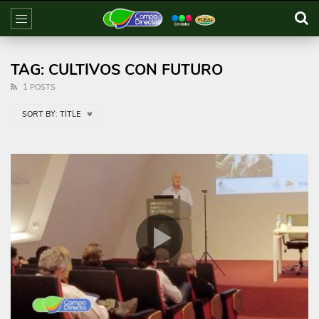
TAG: CULTIVOS CON FUTURO
1 POSTS
SORT BY:
TITLE