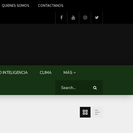
QUIENES SOMOS
CONTACTANOS
 INTELIGENCIA
CLIMA
MÁS