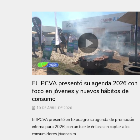
El IPCVA presentó su agenda 2026 con
foco en jóvenes y nuevos hábitos de
consumo
10 DE ABRIL DE 2026
El IPCVA presentó en Expoagro su agenda de promoción
interna para 2026, con un fuerte énfasis en captar a los
consumidores jóvenes m...