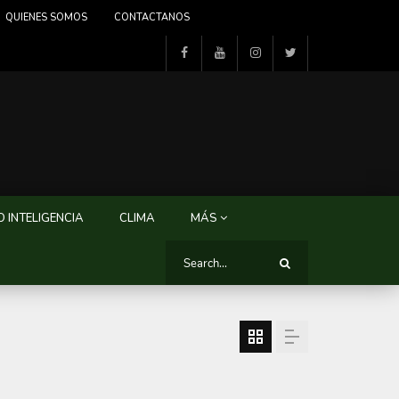
QUIENES SOMOS
CONTACTANOS
 INTELIGENCIA
CLIMA
MÁS