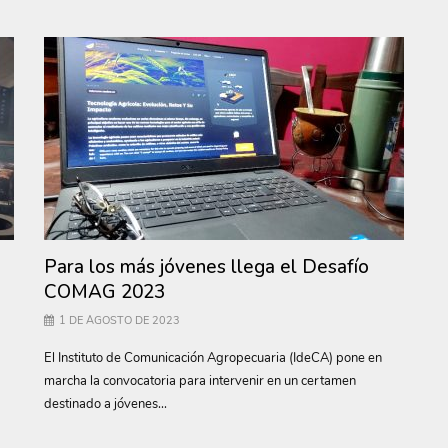
Para los más jóvenes llega el Desafío
COMAG 2023
1 DE AGOSTO DE 2023
El Instituto de Comunicación Agropecuaria (IdeCA) pone en
marcha la convocatoria para intervenir en un certamen
destinado a jóvenes...