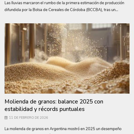
Las lluvias marcaron el rumbo de la primera estimación de producción
difundida por la Bolsa de Cereales de Córdoba (BCCBA), tras un...
Molienda de granos: balance 2025 con
estabilidad y récords puntuales
11 DE FEBRERO DE 2026
La molienda de granos en Argentina mostró en 2025 un desempeño