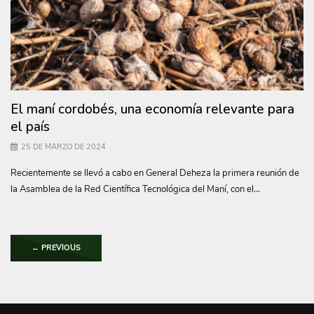
El maní cordobés, una economía relevante para
el país
25 DE MARZO DE 2024
Recientemente se llevó a cabo en General Deheza la primera reunión de
la Asamblea de la Red Científica Tecnológica del Maní, con el...
←
PREVIOUS