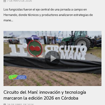
7 DE MAYO DE 2026
Los fungicidas fueron el eje central de una jornada a campo en
Hernando, donde técnicos y productores analizaron estrategias de
mane...
Circuito del Maní: innovación y tecnología
marcaron la edición 2026 en Córdoba
28 DE ABRIL DE 2026