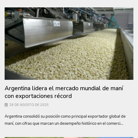
Argentina lidera el mercado mundial de maní
con exportaciones récord
18 DE AGOSTO DE 2025
Argentina consolidó su posición como principal exportador global de
maní, con cifras que marcan un desempeño histórico en el comerci...