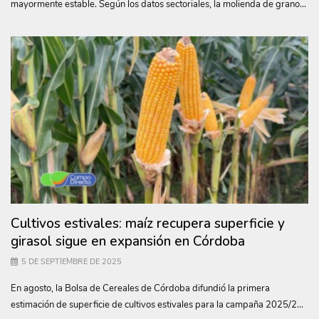
mayormente estable. Según los datos sectoriales, la molienda de grano...
Cultivos estivales: maíz recupera superficie y
girasol sigue en expansión en Córdoba
5 DE SEPTIEMBRE DE 2025
En agosto, la Bolsa de Cereales de Córdoba difundió la primera
estimación de superficie de cultivos estivales para la campaña 2025/2...