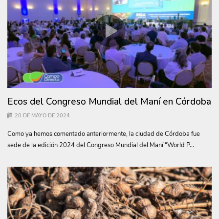
Ecos del Congreso Mundial del Maní en Córdoba
20 DE MAYO DE 2024
Como ya hemos comentado anteriormente, la ciudad de Córdoba fue
sede de la edición 2024 del Congreso Mundial del Maní “World P...