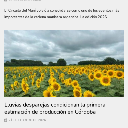
El Circuito del Maní volvió a consolidarse como uno de los eventos más
importantes de la cadena manisera argentina. La edición 2026...
Lluvias desparejas condicionan la primera
estimación de producción en Córdoba
21 DE FEBRERO DE 2026