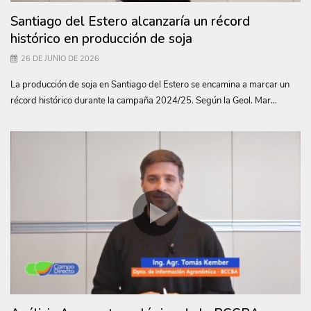
Santiago del Estero alcanzaría un récord
histórico en producción de soja
26 DE JUNIO DE 2026
La producción de soja en Santiago del Estero se encamina a marcar un
récord histórico durante la campaña 2024/25. Según la Geol. Mar...