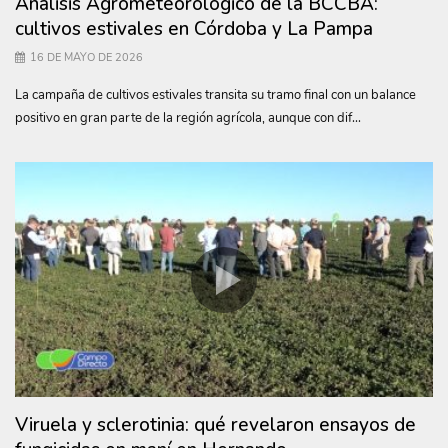
Análisis Agrometeorológico de la BCCBA:
cultivos estivales en Córdoba y La Pampa
16 DE MAYO DE 2026
La campaña de cultivos estivales transita su tramo final con un balance
positivo en gran parte de la región agrícola, aunque con dif...
Viruela y sclerotinia: qué revelaron ensayos de