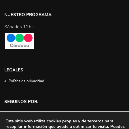
NUESTRO PROGRAMA
Sábados 12hs.
LEGALES
Política de privacidad
SEGUINOS POR:
Facebook
Instagram
Twitter
YouTube
Este sitio web utiliza cookies propias y de terceros para
recopilar información que ayude a optimizar tu visita. Puedes