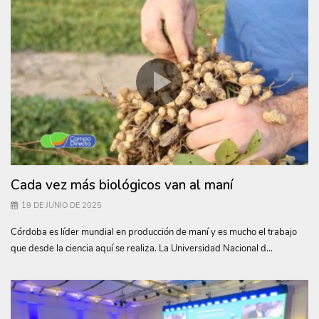
Cada vez más biológicos van al maní
19 DE JUNIO DE 2025
Córdoba es líder mundial en producción de maní y es mucho el trabajo
que desde la ciencia aquí se realiza. La Universidad Nacional d...