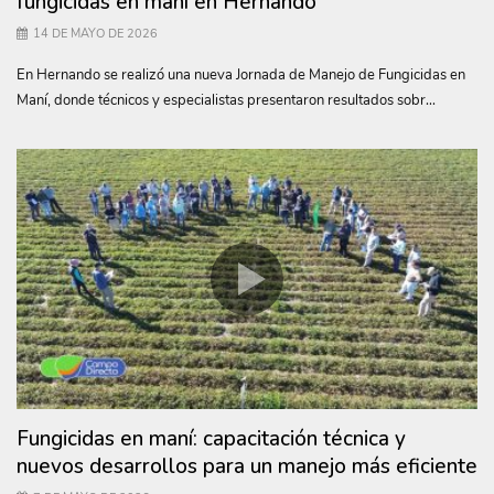
fungicidas en maní en Hernando
14 DE MAYO DE 2026
En Hernando se realizó una nueva Jornada de Manejo de Fungicidas en
Maní, donde técnicos y especialistas presentaron resultados sobr...
Fungicidas en maní: capacitación técnica y
nuevos desarrollos para un manejo más eficiente