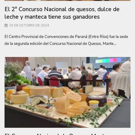
El 2° Concurso Nacional de quesos, dulce de
leche y manteca tiene sus ganadores
19 DE OCTUBRE DE 2024
El Centro Provincial de Convenciones de Paraná (Entre Ríos) fue la sede
de la segunda edición del Concurso Nacional de Quesos, Mante...