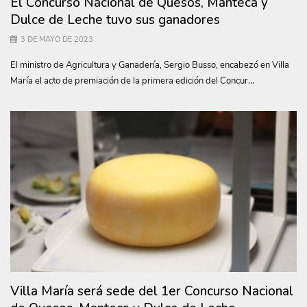
El Concurso Nacional de Quesos, Manteca y
Dulce de Leche tuvo sus ganadores
3 DE MAYO DE 2023
El ministro de Agricultura y Ganadería, Sergio Busso, encabezó en Villa
María el acto de premiación de la primera edición del Concur...
Villa María será sede del 1er Concurso Nacional