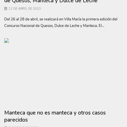
de Quesos, Manteca y Dulce de Leche
12 DE ABRIL DE 2023
Del 26 al 28 de abril, se realizará en Villa María la primera edición del
Concurso Nacional de Quesos, Dulce de Leche y Manteca. El...
Manteca que no es manteca y otros casos
parecidos