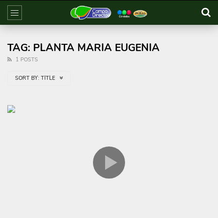
TAG: PLANTA MARIA EUGENIA
1 POSTS
SORT BY:
TITLE