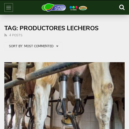
TAG: PRODUCTORES LECHEROS
4 POSTS
SORT BY:
MOST COMMENTED