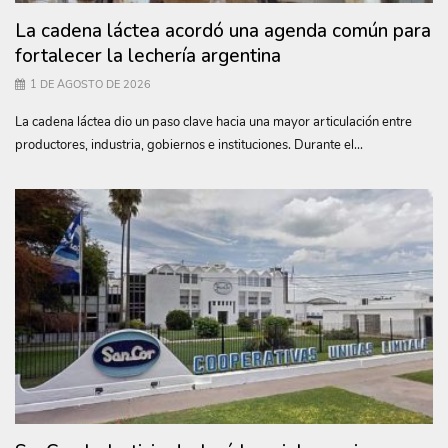
La cadena láctea acordó una agenda común para
fortalecer la lechería argentina
1 DE AGOSTO DE 2026
La cadena láctea dio un paso clave hacia una mayor articulación entre
productores, industria, gobiernos e instituciones. Durante el...