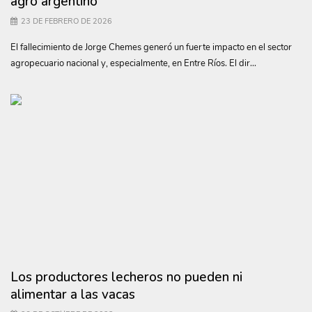
agro argentino
23 DE FEBRERO DE 2026
El fallecimiento de Jorge Chemes generó un fuerte impacto en el sector
agropecuario nacional y, especialmente, en Entre Ríos. El dir...
Los productores lecheros no pueden ni
alimentar a las vacas