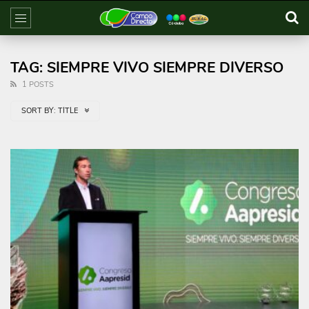
TAG: SIEMPRE VIVO SIEMPRE DIVERSO
1 POSTS
SORT BY:
TITLE