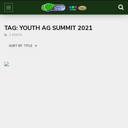
TAG: YOUTH AG SUMMIT 2021
1 POSTS
SORT BY:
TITLE