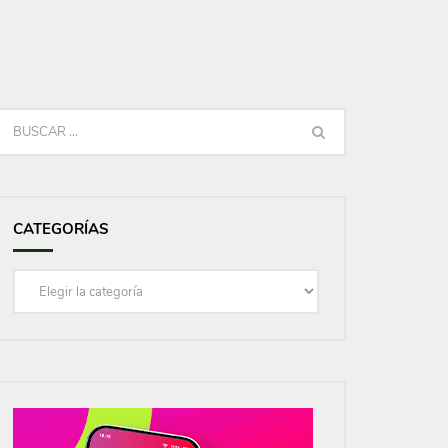
CATEGORÍAS
Categorías