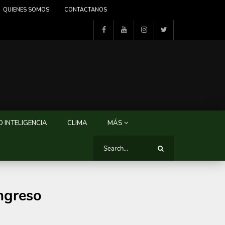
QUIENES SOMOS
CONTACTANOS
 INTELIGENCIA
CLIMA
MÁS
ngreso