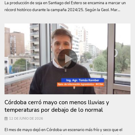
La producción de soja en Santiago del Estero se encamina a marcar un
récord histórico durante la campaña 2024/25. Según la Geol. Mar...
Córdoba cerró mayo con menos lluvias y
temperaturas por debajo de lo normal
12 DE JUNIO DE 2026
El mes de mayo dejó en Córdoba un escenario más frío y seco que el