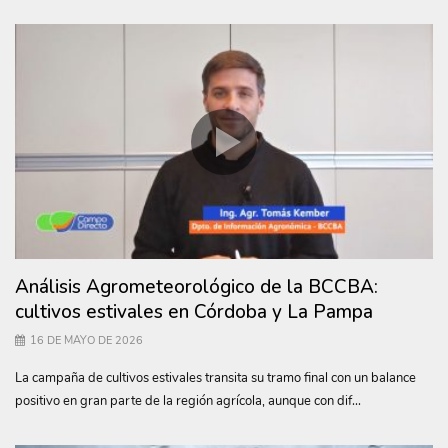
Análisis Agrometeorológico de la BCCBA:
cultivos estivales en Córdoba y La Pampa
16 DE MAYO DE 2026
La campaña de cultivos estivales transita su tramo final con un balance
positivo en gran parte de la región agrícola, aunque con dif...