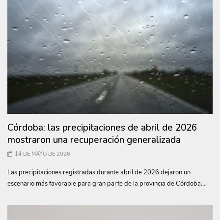
Córdoba: las precipitaciones de abril de 2026
mostraron una recuperación generalizada
14 DE MAYO DE 2026
Las precipitaciones registradas durante abril de 2026 dejaron un
escenario más favorable para gran parte de la provincia de Córdoba....