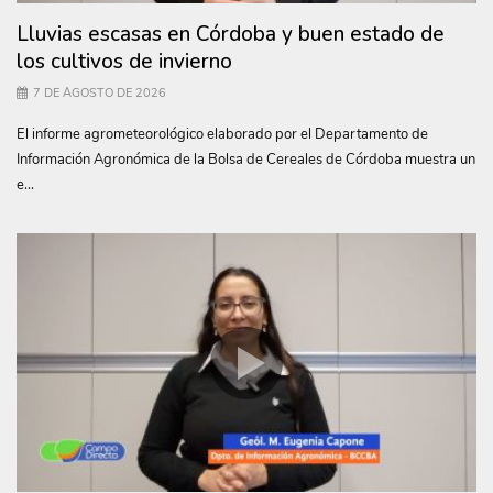
Lluvias escasas en Córdoba y buen estado de
los cultivos de invierno
7 DE AGOSTO DE 2026
El informe agrometeorológico elaborado por el Departamento de
Información Agronómica de la Bolsa de Cereales de Córdoba muestra un
e...