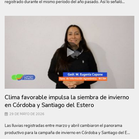
registrado durante el mismo período del año pasado. Así lo señaló...
Clima favorable impulsa la siembra de invierno
en Córdoba y Santiago del Estero
29 DE MAYO DE 2026
Las lluvias registradas entre marzo y abril cambiaron el panorama
productivo para la campaña de invierno en Córdoba y Santiago del E...