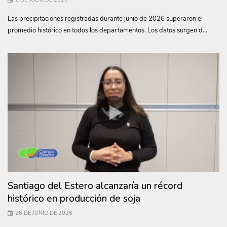
Las precipitaciones registradas durante junio de 2026 superaron el
promedio histórico en todos los departamentos. Los datos surgen d...
Santiago del Estero alcanzaría un récord
histórico en producción de soja
26 DE JUNIO DE 2026