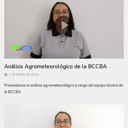
Análisis Agrometeorológico de la BCCBA
1 DE MAYO DE 2026
Presentamos el análisis agrometeorológico a cargo del equipo técnico de
la BCCBA