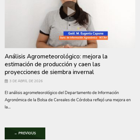
Análisis Agrometeorológico: mejora la
estimación de producción y caen las
proyecciones de siembra invernal
3 DE ABRIL DE 2026
El análisis agrometeorológico del Departamento de Información
Agronómica de la Bolsa de Cereales de Córdoba reflejó una mejora en
la...
←
PREVIOUS