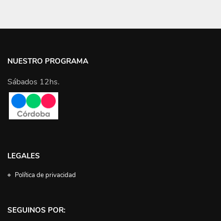
NUESTRO PROGRAMA
Sábados 12hs.
LEGALES
Política de privacidad
SEGUINOS POR: