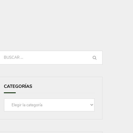
CATEGORÍAS
Categorías