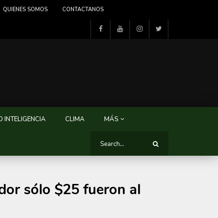
QUIENES SOMOS
CONTACTANOS
 INTELIGENCIA
CLIMA
MÁS
r sólo $25 fueron al