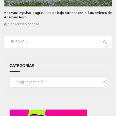
Adamant impulsa la agricultura de bajo carbono con el lanzamiento de
Adamant Agro
3 DE AGOSTO DE 2026
CATEGORÍAS
Categorías