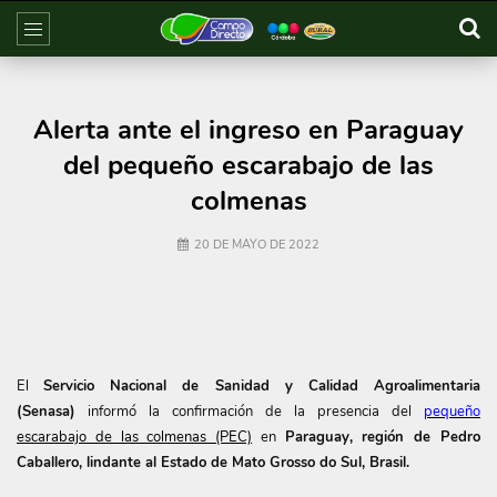
Alerta ante el ingreso en Paraguay
del pequeño escarabajo de las
colmenas
20 DE MAYO DE 2022
El
Servicio Nacional de Sanidad y Calidad Agroalimentaria
(Senasa)
informó la confirmación de la presencia del
pequeño
escarabajo de las colmenas (PEC)
en
Paraguay, región de Pedro
Caballero, lindante al Estado de Mato Grosso do Sul, Brasil.