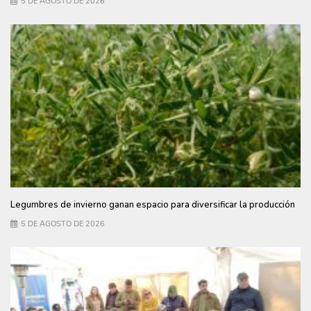
5 DE AGOSTO DE 2026
Legumbres de invierno ganan espacio para diversificar la producción
5 DE AGOSTO DE 2026