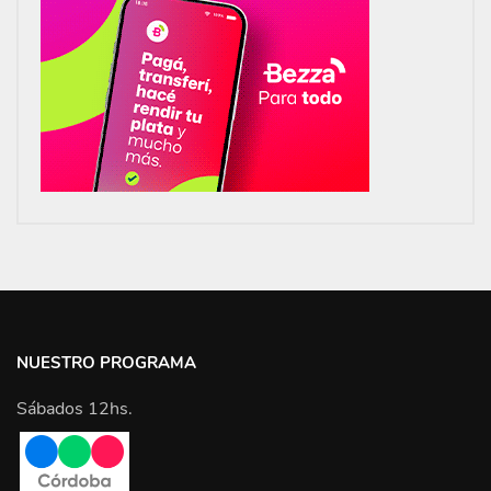
NUESTRO PROGRAMA
Sábados 12hs.