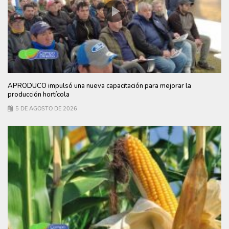
APRODUCO impulsó una nueva capacitación para mejorar la
producción hortícola
5 DE AGOSTO DE 2026