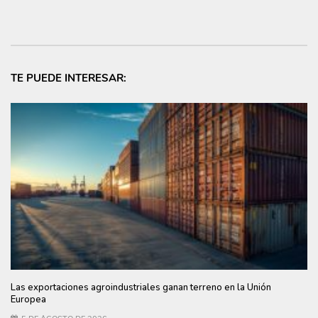
TE PUEDE INTERESAR:
Las exportaciones agroindustriales ganan terreno en la Unión
Europea