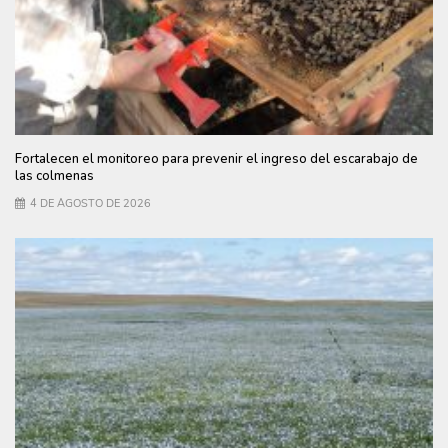
Fortalecen el monitoreo para prevenir el ingreso del escarabajo de
las colmenas
4 DE AGOSTO DE 2026