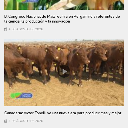
El Congreso Nacional de Maíz reunirá en Pergamino a referentes de
la ciencia, la producción y la innovación
4 DE AGOSTO DE 2026
Ganadería: Víctor Tonelli ve una nueva era para producir más y mejor
4 DE AGOSTO DE 2026