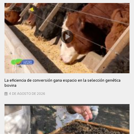
La eficiencia de conversión gana espacio en la selección genética
bovina
4 DE AGOSTO DE 2026