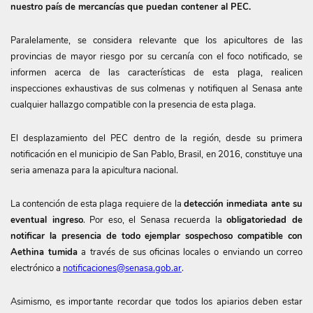
nuestro país de mercancías que puedan contener al PEC.
Paralelamente, se considera relevante que los apicultores de las
provincias de mayor riesgo por su cercanía con el foco notificado, se
informen acerca de las características de esta plaga, realicen
inspecciones exhaustivas de sus colmenas y notifiquen al Senasa ante
cualquier hallazgo compatible con la presencia de esta plaga.
El desplazamiento del PEC dentro de la región, desde su primera
notificación en el municipio de San Pablo, Brasil, en 2016, constituye una
seria amenaza para la apicultura nacional.
La contención de esta plaga requiere de la
detección inmediata ante su
eventual ingreso
. Por eso, el Senasa recuerda la
obligatoriedad de
notificar la presencia de todo ejemplar sospechoso compatible con
Aethina tumida
a través de sus oficinas locales o enviando un correo
electrónico a
notificaciones@senasa.gob.ar
.
Asimismo, es importante recordar que todos los apiarios deben estar