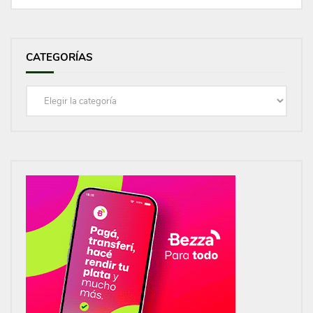
CATEGORÍAS
Categorías