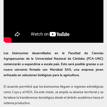
Los bioinsumos desarrollados en la Facultad de Ciencias
Agropecuarias de la Universidad Nacional de Córdoba (FCA-UNC)
comenzarán a expandirse a escala país. Esto será posible gracias a un
nuevo convenio firmado con Microbial SAS, una empresa joven
enfocada en soluciones biológicas para la agricultura.
El acuerdo permitirá que los bioinsumos lleguen a regiones estratégicas
como Cuyo y el NOA. De este modo, se amplía su alcance territorial y se
fortalece la transferencia tecnológica desde el ámbito académico hacia el
sistema productivo.