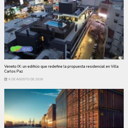
Veneto IX: un edificio que redefine la propuesta residencial en Villa
Carlos Paz
6 DE AGOSTO DE 2026