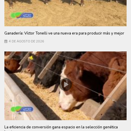
Ganadería: Víctor Tonelli ve una nueva era para producir más y mejor
4 DE AGOSTO DE 2026
La eficiencia de conversión gana espacio en la selección genética