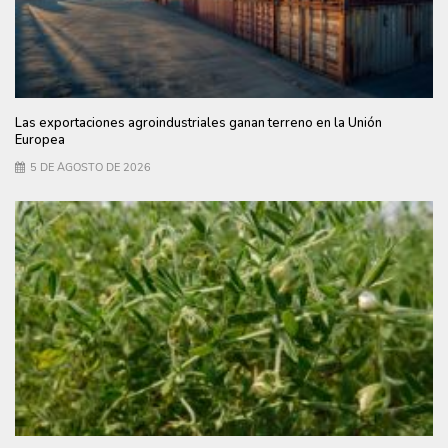
Las exportaciones agroindustriales ganan terreno en la Unión
Europea
5 DE AGOSTO DE 2026