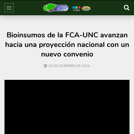
Bioinsumos de la FCA-UNC avanzan
hacia una proyección nacional con un
nuevo convenio
29 DE DICIEMBRE DE 2025