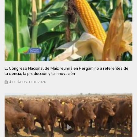
El Congreso Nacional de Maíz reunirá en Pergamino a referentes de
la ciencia, la producción y la innovación
4 DE AGOSTO DE 2026