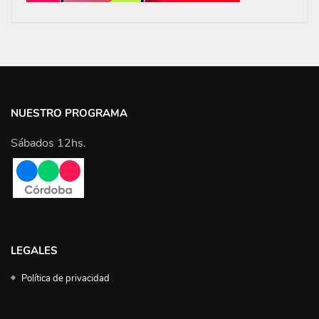
NUESTRO PROGRAMA
Sábados 12hs.
LEGALES
Política de privacidad