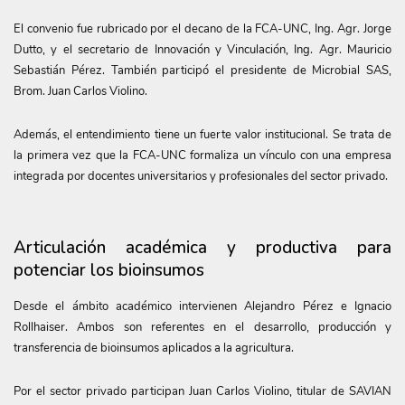
El convenio fue rubricado por el decano de la FCA-UNC, Ing. Agr. Jorge
Dutto, y el secretario de Innovación y Vinculación, Ing. Agr. Mauricio
Sebastián Pérez. También participó el presidente de Microbial SAS,
Brom. Juan Carlos Violino.
Además, el entendimiento tiene un fuerte valor institucional. Se trata de
la primera vez que la FCA-UNC formaliza un vínculo con una empresa
integrada por docentes universitarios y profesionales del sector privado.
Articulación académica y productiva para
potenciar los bioinsumos
Desde el ámbito académico intervienen Alejandro Pérez e Ignacio
Rollhaiser. Ambos son referentes en el desarrollo, producción y
transferencia de bioinsumos aplicados a la agricultura.
Por el sector privado participan Juan Carlos Violino, titular de SAVIAN