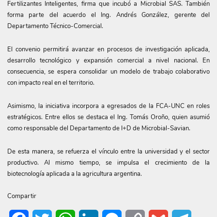
Fertilizantes Inteligentes, firma que incubó a Microbial SAS. También
forma parte del acuerdo el Ing. Andrés González, gerente del
Departamento Técnico-Comercial.
El convenio permitirá avanzar en procesos de investigación aplicada,
desarrollo tecnológico y expansión comercial a nivel nacional. En
consecuencia, se espera consolidar un modelo de trabajo colaborativo
con impacto real en el territorio.
Asimismo, la iniciativa incorpora a egresados de la FCA-UNC en roles
estratégicos. Entre ellos se destaca el Ing. Tomás Oroño, quien asumió
como responsable del Departamento de I+D de Microbial-Savian.
De esta manera, se refuerza el vínculo entre la universidad y el sector
productivo. Al mismo tiempo, se impulsa el crecimiento de la
biotecnología aplicada a la agricultura argentina.
Compartir