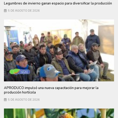
Legumbres de invierno ganan espacio para diversificar la producción
5 DE AGOSTO DE 2026
APRODUCO impulsó una nueva capacitación para mejorar la
producción hortícola
5 DE AGOSTO DE 2026