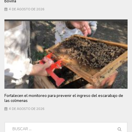
bovina
4 DE AGOSTO DE 2026
Fortalecen el monitoreo para prevenir el ingreso del escarabajo de
las colmenas
4 DE AGOSTO DE 2026