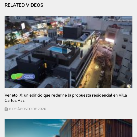
RELATED VIDEOS
Veneto IX: un edificio que redefine la propuesta residencial en Villa
Carlos Paz
6 DE AGOSTO DE 2026