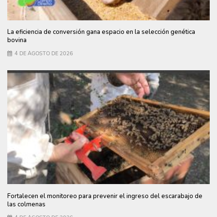
La eficiencia de conversión gana espacio en la selección genética
bovina
4 DE AGOSTO DE 2026
Fortalecen el monitoreo para prevenir el ingreso del escarabajo de
las colmenas