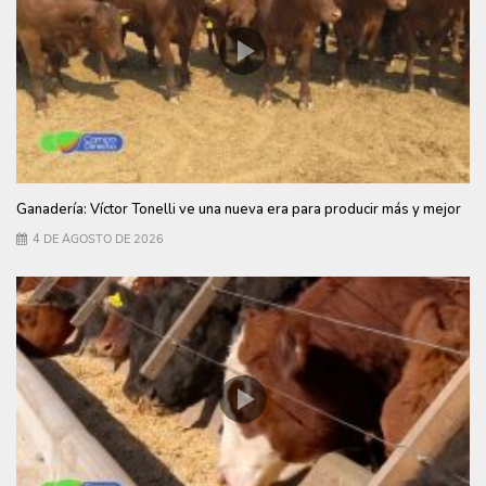
Ganadería: Víctor Tonelli ve una nueva era para producir más y mejor
4 DE AGOSTO DE 2026