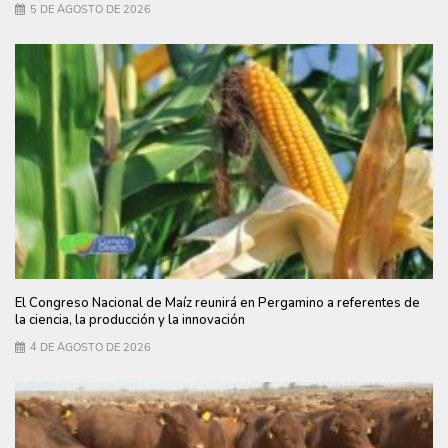
5 DE AGOSTO DE 2026
El Congreso Nacional de Maíz reunirá en Pergamino a referentes de
la ciencia, la producción y la innovación
4 DE AGOSTO DE 2026