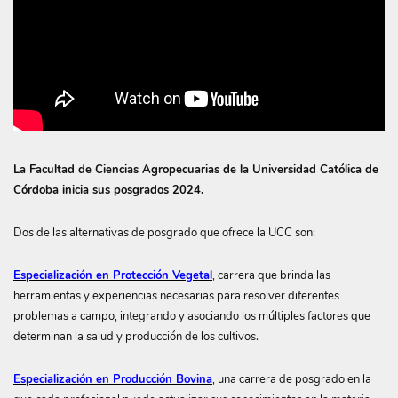
La Facultad de Ciencias Agropecuarias de la Universidad Católica de
Córdoba inicia sus posgrados 2024.
Dos de las alternativas de posgrado que ofrece la UCC son:
Especialización en Protección Vegetal
, carrera que brinda las
herramientas y experiencias necesarias para resolver diferentes
problemas a campo, integrando y asociando los múltiples factores que
determinan la salud y producción de los cultivos.
Especialización en Producción Bovina
, una carrera de posgrado en la