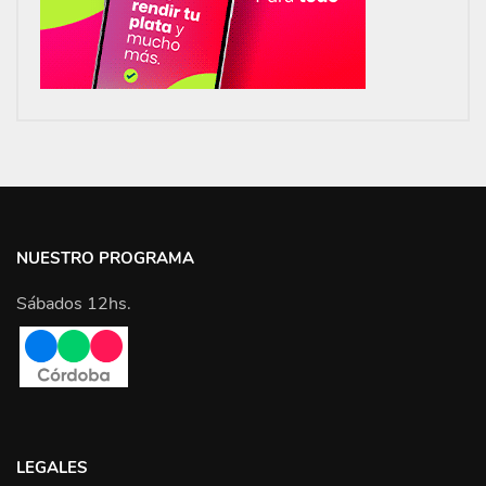
NUESTRO PROGRAMA
Sábados 12hs.
LEGALES