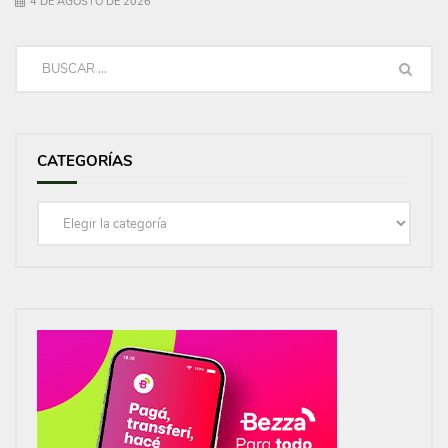
4 DE AGOSTO DE 2026
CATEGORÍAS
Categorías