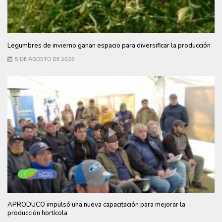
Legumbres de invierno ganan espacio para diversificar la producción
5 DE AGOSTO DE 2026
APRODUCO impulsó una nueva capacitación para mejorar la
producción hortícola