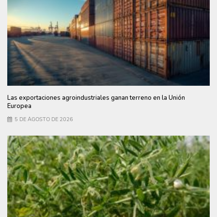
Las exportaciones agroindustriales ganan terreno en la Unión
Europea
5 DE AGOSTO DE 2026