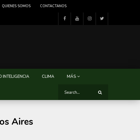
QUIENES SOMOS
CONTACTANOS
 INTELIGENCIA
CLIMA
MÁS
os Aires