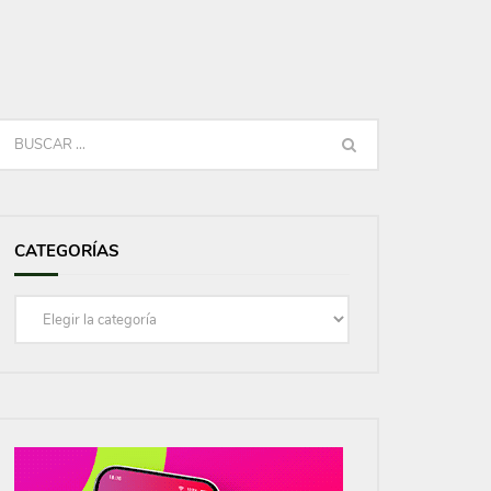
CATEGORÍAS
Categorías