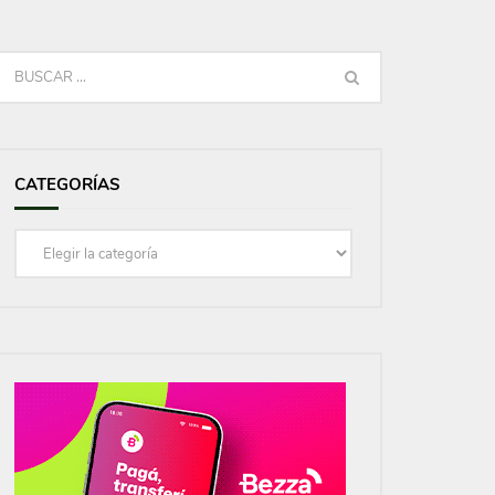
CATEGORÍAS
Categorías