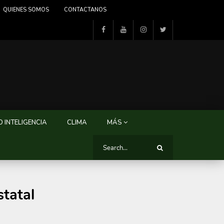
QUIENES SOMOS
CONTACTANOS
 INTELIGENCIA
CLIMA
MÁS
statal