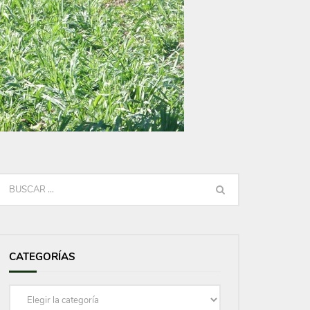
CATEGORÍAS
Categorías