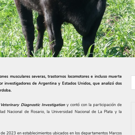
iones musculares severas, trastornos locomotores e incluso muerte
 por investigadores de Argentina y Estados Unidos, que analizó dos
órdoba.
 Veterinary Diagnostic Investigation
y contó con la participación de
dad Nacional de Rosario, la Universidad Nacional de La Plata y la
o de 2023 en establecimientos ubicados en los departamentos Marcos