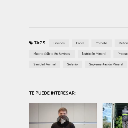
TAGS
Bovinos
Cobre
Córdoba
Defici
Muerte Súbita En Bovinos.
Nutrición Mineral
Produc
Sanidad Animal
Selenio
Suplementación Mineral
TE PUEDE INTERESAR: