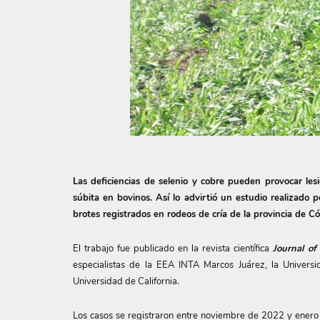
Las deficiencias de selenio y cobre pueden provocar les
súbita en bovinos. Así lo advirtió un estudio realizado
brotes registrados en rodeos de cría de la provincia de C
El trabajo fue publicado en la revista científica
Journal of
especialistas de la EEA INTA Marcos Juárez, la Universi
Universidad de California.
Los casos se registraron entre noviembre de 2022 y ener