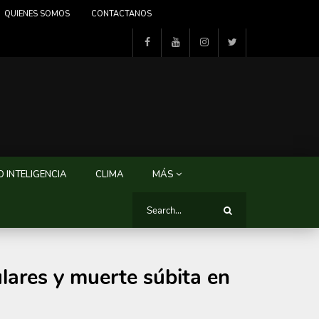
QUIENES SOMOS
CONTACTANOS
 INTELIGENCIA
CLIMA
MÁS
ulares y muerte súbita en