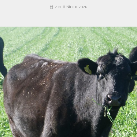
2 DE JUNIO DE 2026