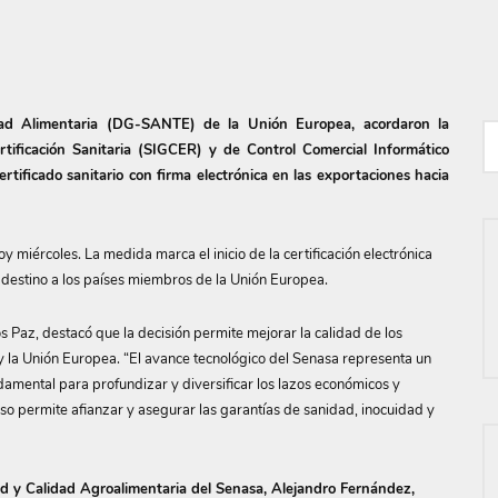
dad Alimentaria (DG-SANTE) de la Unión Europea, acordaron la
rtificación Sanitaria (SIGCER) y de Control Comercial Informático
tificado sanitario con firma electrónica en las exportaciones hacia
 miércoles. La medida marca el inicio de la certificación electrónica
 destino a los países miembros de la Unión Europea.
s Paz, destacó que la decisión permite mejorar la calidad de los
 y la Unión Europea. “El avance tecnológico del Senasa representa un
damental para profundizar y diversificar los lazos económicos y
so permite afianzar y asegurar las garantías de sanidad, inocuidad y
dad y Calidad Agroalimentaria del Senasa, Alejandro Fernández,