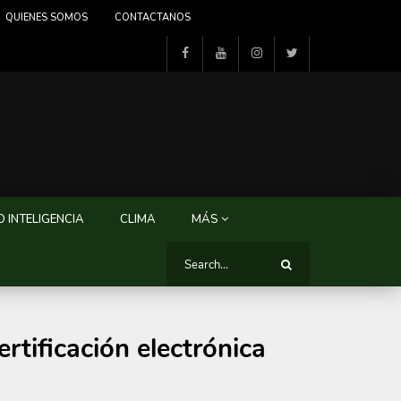
QUIENES SOMOS
CONTACTANOS
 INTELIGENCIA
CLIMA
MÁS
rtificación electrónica