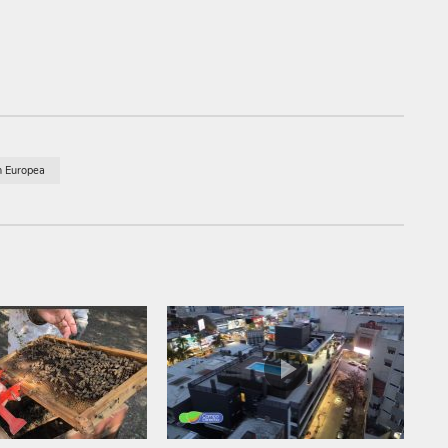
n Europea