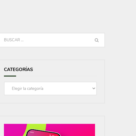
CATEGORÍAS
Categorías