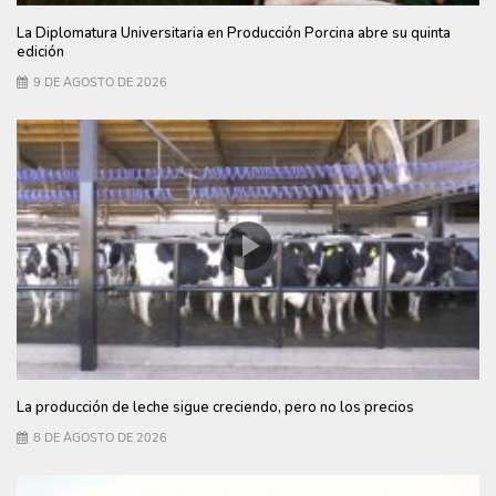
La Diplomatura Universitaria en Producción Porcina abre su quinta
edición
9 DE AGOSTO DE 2026
La producción de leche sigue creciendo, pero no los precios
8 DE AGOSTO DE 2026