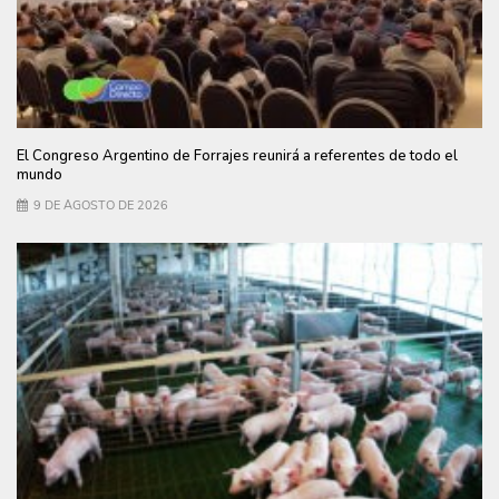
El Congreso Argentino de Forrajes reunirá a referentes de todo el
mundo
9 DE AGOSTO DE 2026