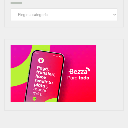
Categorías