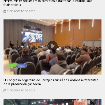
FENAOMFRA reclama más controles para frenar la informalidad
frutihortícola
7 DE AGOSTO DE 2026
El Congreso Argentino de Forrajes reunirá en Córdoba a referentes
de la producción ganadera
7 DE AGOSTO DE 2026