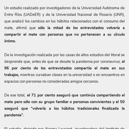
Un estudio realizado por investigadores de la Universidad Autónoma de
Entre Ríos (UADeER) y de la Universidad Nacional de Rosario (UNR),
que analizó los cambios en los hábitos relacionados con el consumo del
mate, afirmó que
sólo la mitad de los entrevistados volvería a
compartir el mate con personas que no pertenecen a su círculo
íntimo
.
De la investigación realizada por las casas de altos estudios del litoral se
desprende que, antes de que se desate la pandemia por coronavirus,
el
96 por ciento de los entrevistados compartía el mate en sus
trabajos,
mientras cursaban clases en la universidad o en encuentros en
espacios con personas no consideradas amigos cercanos.
De ese total,
el 71 por ciento aseguró que continúa compartiendo el
mate pero sólo con su grupo familiar o personas convivientes y el 50
aseguró que “volvería a los hábitos tradicionales finalizada la
pandemia”.