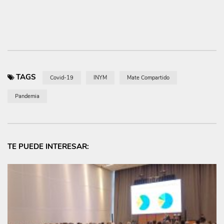
TAGS
Covid-19
INYM
Mate Compartido
Pandemia
TE PUEDE INTERESAR: