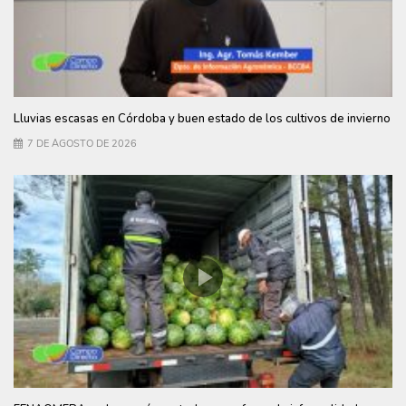
Lluvias escasas en Córdoba y buen estado de los cultivos de invierno
7 DE AGOSTO DE 2026