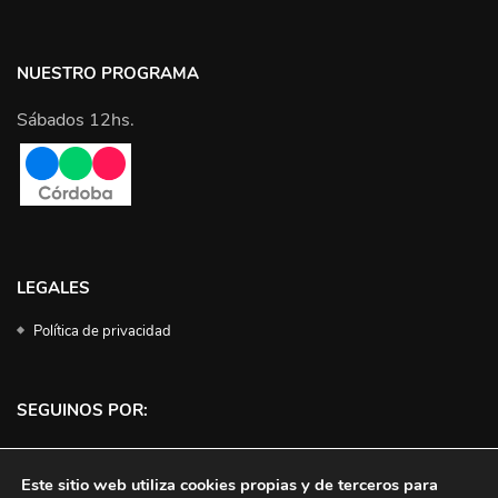
NUESTRO PROGRAMA
Sábados 12hs.
LEGALES
Política de privacidad
SEGUINOS POR:
Facebook
Instagram
Twitter
YouTube
Este sitio web utiliza cookies propias y de terceros para