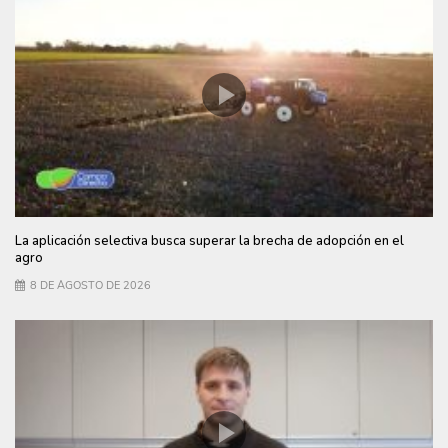
La aplicación selectiva busca superar la brecha de adopción en el
agro
8 DE AGOSTO DE 2026