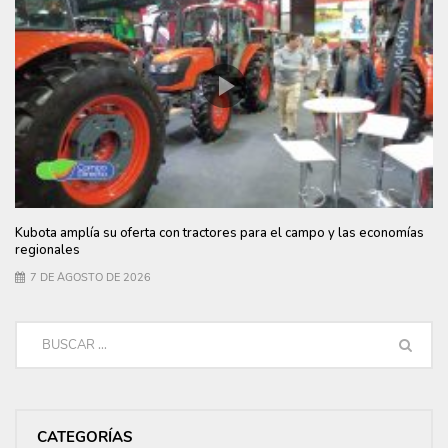
Kubota amplía su oferta con tractores para el campo y las economías
regionales
7 DE AGOSTO DE 2026
CATEGORÍAS