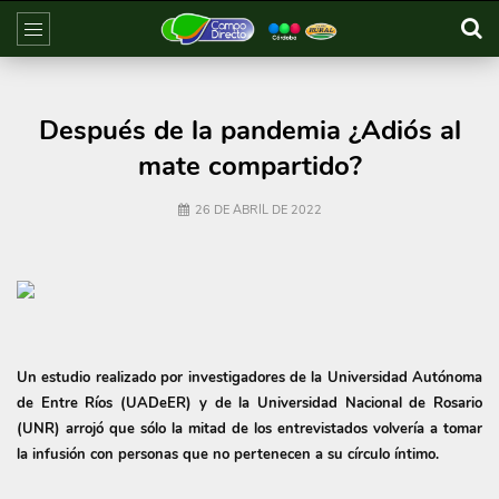
Después de la pandemia ¿Adiós al
mate compartido?
26 DE ABRIL DE 2022
Un estudio realizado por investigadores de la Universidad Autónoma
de Entre Ríos (UADeER) y de la Universidad Nacional de Rosario
(UNR) arrojó que sólo la mitad de los entrevistados volvería a tomar
la infusión con personas que no pertenecen a su círculo íntimo.