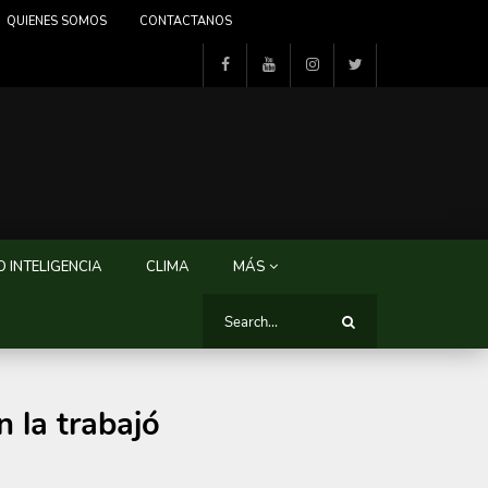
QUIENES SOMOS
CONTACTANOS
 INTELIGENCIA
CLIMA
MÁS
n la trabajó