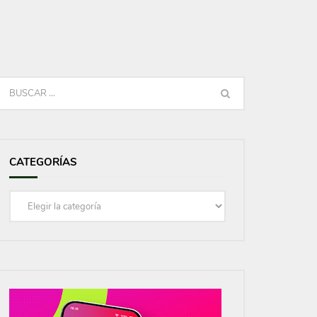
CATEGORÍAS
Categorías