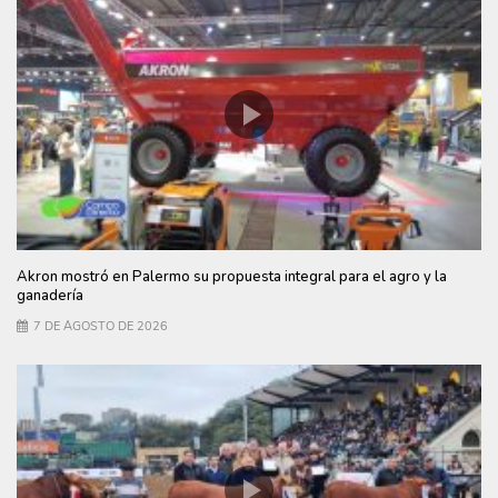
Akron mostró en Palermo su propuesta integral para el agro y la
ganadería
7 DE AGOSTO DE 2026