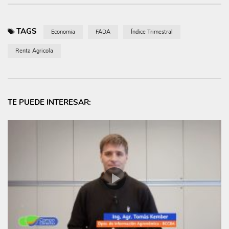
TAGS
Economia
FADA
Índice Trimestral
Renta Agricola
TE PUEDE INTERESAR: