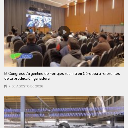
El Congreso Argentino de Forrajes reunirá en Córdoba a referentes
de la producción ganadera
7 DE AGOSTO DE 2026