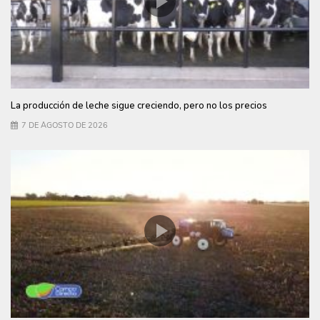
La producción de leche sigue creciendo, pero no los precios
7 DE AGOSTO DE 2026