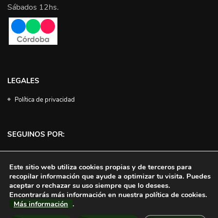
Sábados 12hs.
LEGALES
Política de privacidad
SEGUINOS POR:
Facebook
Instagram
Twitter
YouTube
Este sitio web utiliza cookies propias y de terceros para
recopilar información que ayude a optimizar tu visita. Puedes
aceptar o rechazar su uso siempre que lo desees.
Encontrarás más información en nuestra política de cookies.
Más información
.