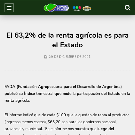
El 63,2% de la renta agrícola es para
el Estado
29 DE DICIEMBRE DE 2021
FADA (Fundación Agropecuaria para el Desarrollo de Argentina)
publicó su Índice trimestral que mide la participación del Estado en la
renta agrícola.
El informe indicó que de cada $100 que le quedan de renta al productor
(ingresos menos costos), $63,20 son para los gobiernos nacional,
provincial y municipal. “Este informe nos muestra que
luego del