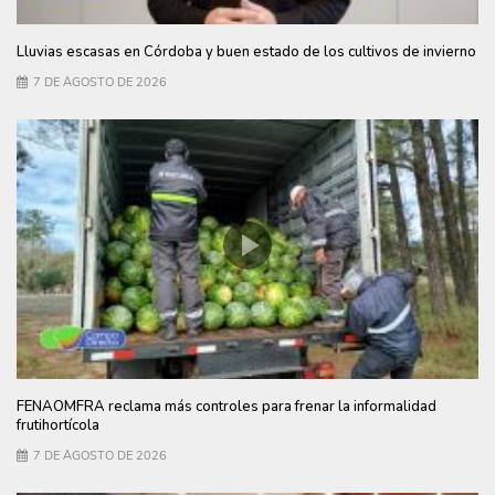
Lluvias escasas en Córdoba y buen estado de los cultivos de invierno
7 DE AGOSTO DE 2026
FENAOMFRA reclama más controles para frenar la informalidad
frutihortícola
7 DE AGOSTO DE 2026