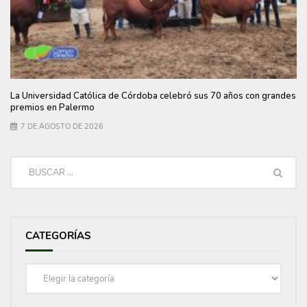
La Universidad Católica de Córdoba celebró sus 70 años con grandes
premios en Palermo
7 DE AGOSTO DE 2026
CATEGORÍAS
Categorías