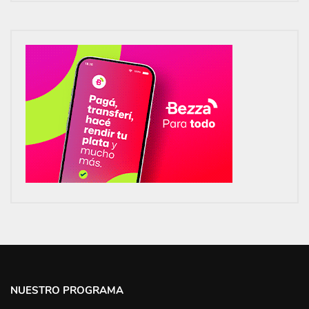
NUESTRO PROGRAMA