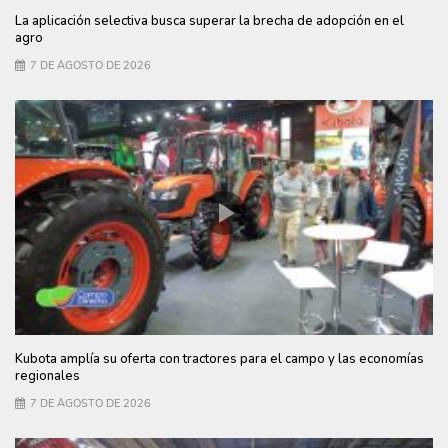
La aplicación selectiva busca superar la brecha de adopción en el
agro
7 DE AGOSTO DE 2026
Kubota amplía su oferta con tractores para el campo y las economías
regionales
7 DE AGOSTO DE 2026