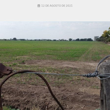
12 DE AGOSTO DE 2021