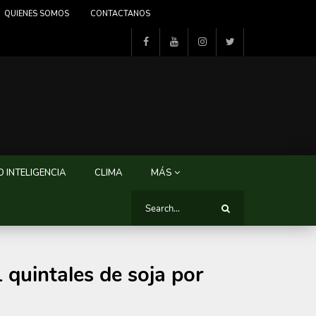
QUIENES SOMOS
CONTACTANOS
 INTELIGENCIA
CLIMA
MÁS
quintales de soja por