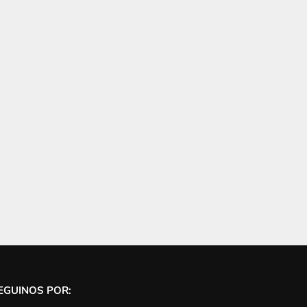
EGUINOS POR: