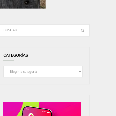
CATEGORÍAS
Categorías