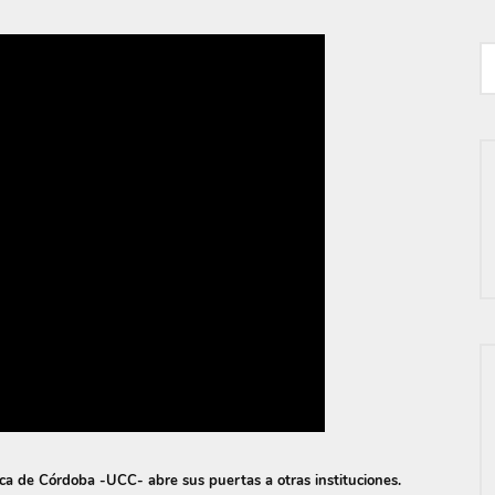
ica de Córdoba -UCC- abre sus puertas a otras instituciones.