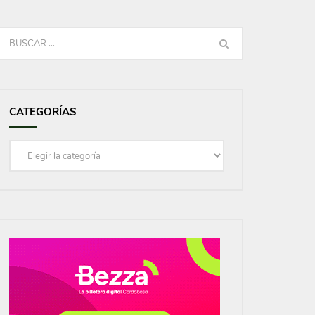
CATEGORÍAS
Categorías