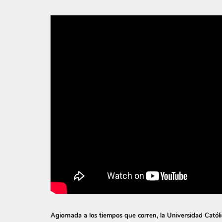
Agiornada a los tiempos que corren, la Universidad Catól