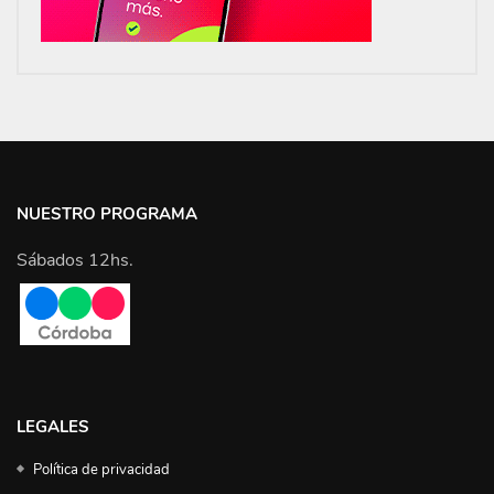
NUESTRO PROGRAMA
Sábados 12hs.
LEGALES
Política de privacidad