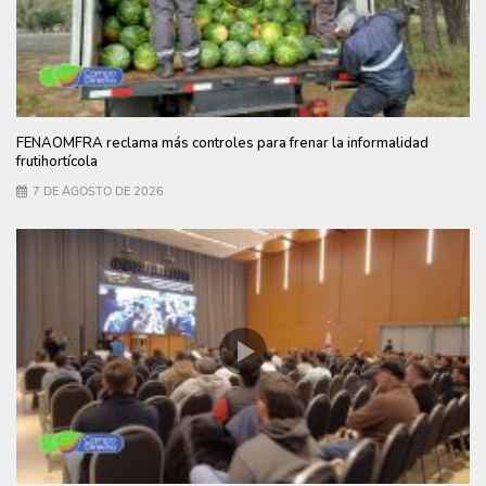
FENAOMFRA reclama más controles para frenar la informalidad
frutihortícola
7 DE AGOSTO DE 2026