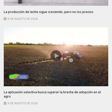
La producción de leche sigue creciendo, pero no los precios
8 DE AGOSTO DE 2026
La aplicación selectiva busca superar la brecha de adopción en el
agro
8 DE AGOSTO DE 2026