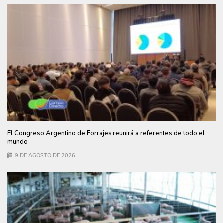
El Congreso Argentino de Forrajes reunirá a referentes de todo el
mundo
9 DE AGOSTO DE 2026