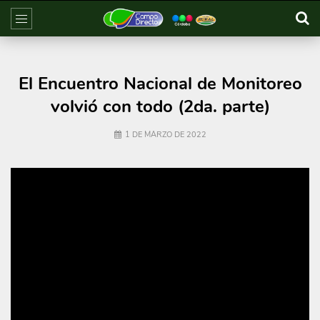
El Encuentro Nacional de Monitoreo
volvió con todo (2da. parte)
1 DE MARZO DE 2022