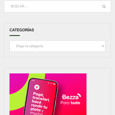
CATEGORÍAS
Categorías