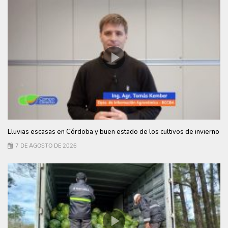
Lluvias escasas en Córdoba y buen estado de los cultivos de invierno
7 DE AGOSTO DE 2026