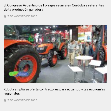
El Congreso Argentino de Forrajes reunirá en Córdoba a referentes
de la producción ganadera
7 DE AGOSTO DE 2026
Kubota amplía su oferta con tractores para el campo y las economías
regionales
7 DE AGOSTO DE 2026