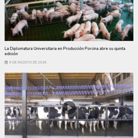
La Diplomatura Universitaria en Producción Porcina abre su quinta
edición
9 DE AGOSTO DE 2026