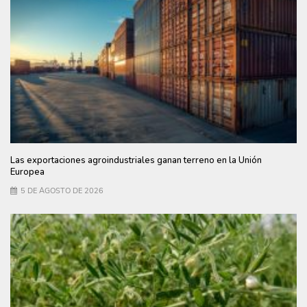
Las exportaciones agroindustriales ganan terreno en la Unión
Europea
5 DE AGOSTO DE 2026