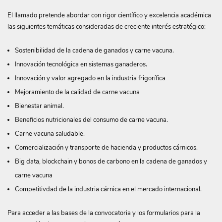
El llamado pretende abordar con rigor científico y excelencia académica
las siguientes temáticas consideradas de creciente interés estratégico:
Sostenibilidad de la cadena de ganados y carne vacuna.
Innovación tecnológica en sistemas ganaderos.
Innovación y valor agregado en la industria frigorífica
Mejoramiento de la calidad de carne vacuna
Bienestar animal.
Beneficios nutricionales del consumo de carne vacuna.
Carne vacuna saludable.
Comercialización y transporte de hacienda y productos cárnicos.
Big data, blockchain y bonos de carbono en la cadena de ganados y
carne vacuna
Competitivdad de la industria cárnica en el mercado internacional.
Para acceder a las bases de la convocatoria y los formularios para la