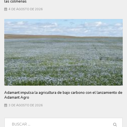
las colmenas
4 DE AGOSTO DE 2026
Adamant impulsa la agricultura de bajo carbono con el lanzamiento de
Adamant Agro
3 DE AGOSTO DE 2026