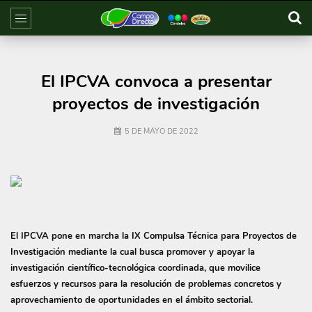
El IPCVA convoca a presentar
proyectos de investigación
5 DE MAYO DE 2022
El IPCVA pone en marcha la IX Compulsa Técnica para Proyectos de
Investigación mediante la cual busca promover y apoyar la
investigación científico-tecnológica coordinada, que movilice
esfuerzos y recursos para la resolución de problemas concretos y
aprovechamiento de oportunidades en el ámbito sectorial.