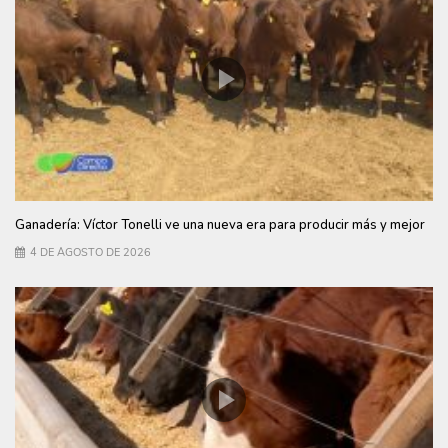
Ganadería: Víctor Tonelli ve una nueva era para producir más y mejor
4 DE AGOSTO DE 2026