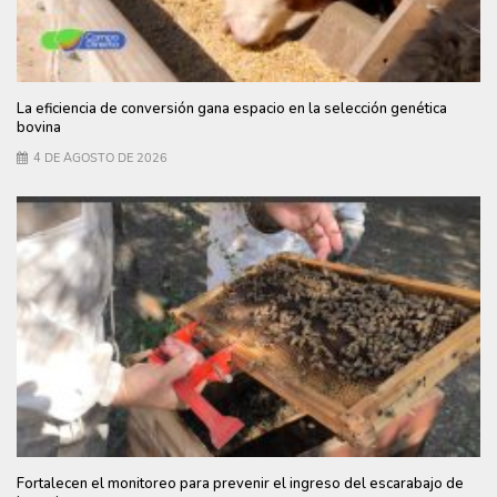
La eficiencia de conversión gana espacio en la selección genética
bovina
4 DE AGOSTO DE 2026
Fortalecen el monitoreo para prevenir el ingreso del escarabajo de