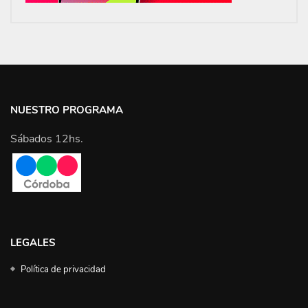
NUESTRO PROGRAMA
Sábados 12hs.
LEGALES
Política de privacidad