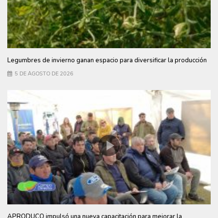
Legumbres de invierno ganan espacio para diversificar la producción
5 DE AGOSTO DE 2026
APRODUCO impulsó una nueva capacitación para mejorar la