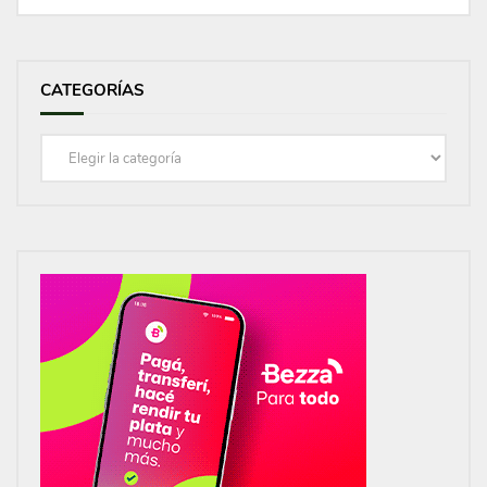
CATEGORÍAS
Categorías