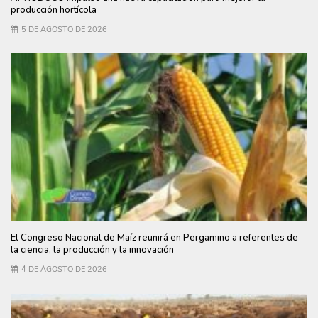
producción hortícola
5 DE AGOSTO DE 2026
El Congreso Nacional de Maíz reunirá en Pergamino a referentes de
la ciencia, la producción y la innovación
4 DE AGOSTO DE 2026