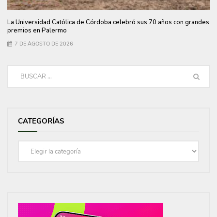
La Universidad Católica de Córdoba celebró sus 70 años con grandes
premios en Palermo
7 DE AGOSTO DE 2026
CATEGORÍAS
Categorías