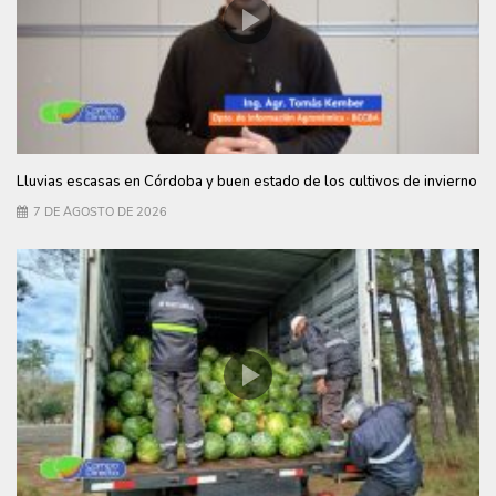
Lluvias escasas en Córdoba y buen estado de los cultivos de invierno
7 DE AGOSTO DE 2026