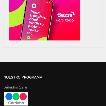
NUESTRO PROGRAMA
Sábados 12hs.