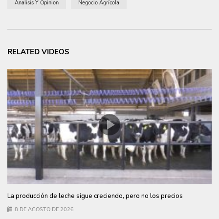
Analisis Y Opinion
Negocio Agrícola
RELATED VIDEOS
La producción de leche sigue creciendo, pero no los precios
8 DE AGOSTO DE 2026