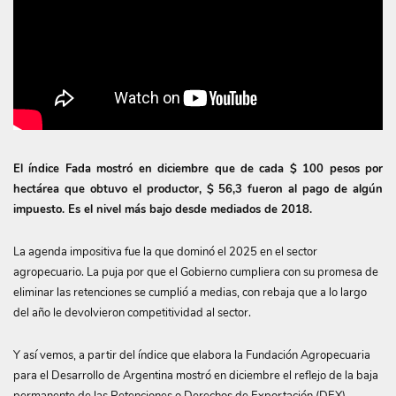
El índice Fada mostró en diciembre que de cada $ 100 pesos por
hectárea que obtuvo el productor, $ 56,3 fueron al pago de algún
impuesto. Es el nivel más bajo desde mediados de 2018.
La agenda impositiva fue la que dominó el 2025 en el sector
agropecuario. La puja por que el Gobierno cumpliera con su promesa de
eliminar las retenciones se cumplió a medias, con rebaja que a lo largo
del año le devolvieron competitividad al sector.
Y así vemos, a partir del índice que elabora la Fundación Agropecuaria
para el Desarrollo de Argentina mostró en diciembre el reflejo de la baja