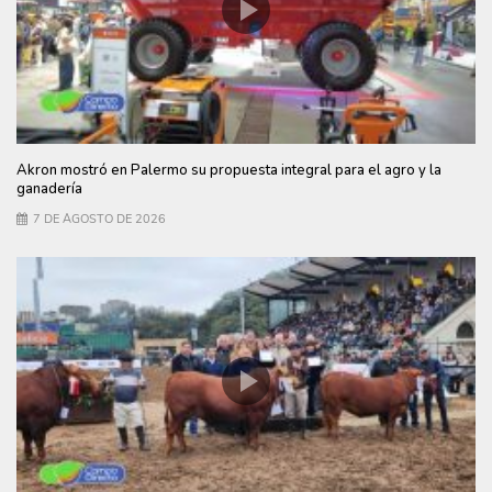
Akron mostró en Palermo su propuesta integral para el agro y la
ganadería
7 DE AGOSTO DE 2026