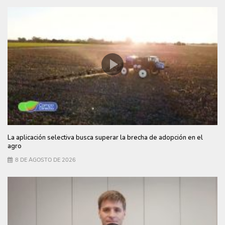
La aplicación selectiva busca superar la brecha de adopción en el
agro
8 DE AGOSTO DE 2026