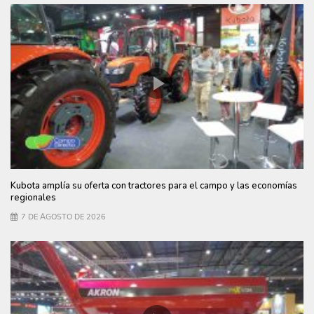
Kubota amplía su oferta con tractores para el campo y las economías
regionales
7 DE AGOSTO DE 2026