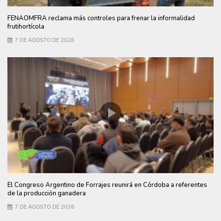
FENAOMFRA reclama más controles para frenar la informalidad
frutihortícola
7 DE AGOSTO DE 2026
El Congreso Argentino de Forrajes reunirá en Córdoba a referentes
de la producción ganadera
7 DE AGOSTO DE 2026