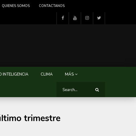
QUIENES SOMOS
CONTACTANOS
 INTELIGENCIA
CLIMA
MÁS
ltimo trimestre