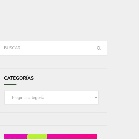
CATEGORÍAS
Categorías