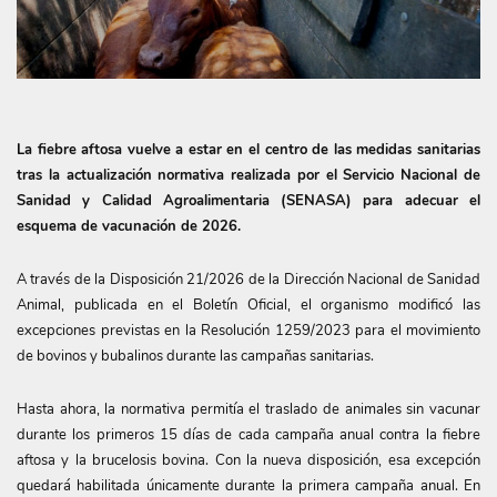
La fiebre aftosa vuelve a estar en el centro de las medidas sanitarias
tras la actualización normativa realizada por el Servicio Nacional de
Sanidad y Calidad Agroalimentaria (SENASA) para adecuar el
esquema de vacunación de 2026.
A través de la Disposición 21/2026 de la Dirección Nacional de Sanidad
Animal, publicada en el Boletín Oficial, el organismo modificó las
excepciones previstas en la Resolución 1259/2023 para el movimiento
de bovinos y bubalinos durante las campañas sanitarias.
Hasta ahora, la normativa permitía el traslado de animales sin vacunar
durante los primeros 15 días de cada campaña anual contra la fiebre
aftosa y la brucelosis bovina. Con la nueva disposición, esa excepción
quedará habilitada únicamente durante la primera campaña anual. En