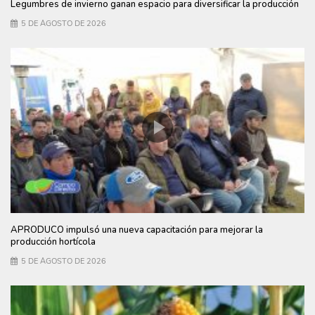
Legumbres de invierno ganan espacio para diversificar la producción
5 DE AGOSTO DE 2026
APRODUCO impulsó una nueva capacitación para mejorar la
producción hortícola
5 DE AGOSTO DE 2026