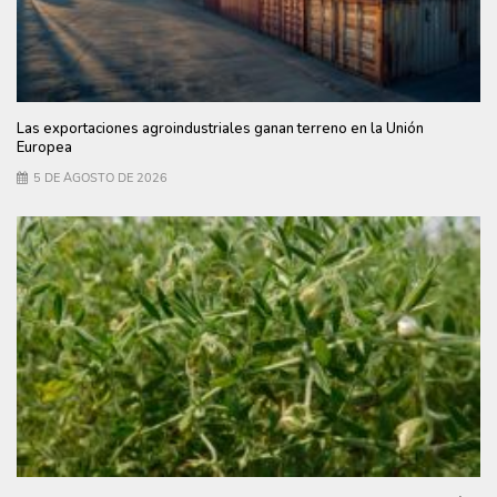
Las exportaciones agroindustriales ganan terreno en la Unión
Europea
5 DE AGOSTO DE 2026