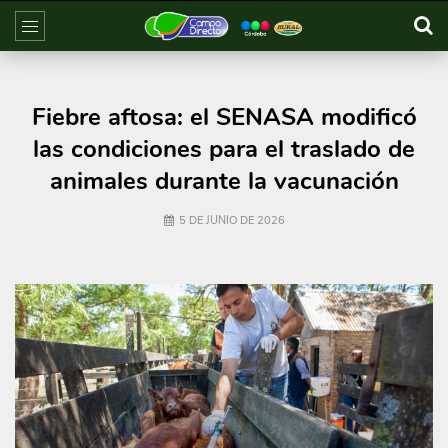
Fiebre aftosa: el SENASA modificó
las condiciones para el traslado de
animales durante la vacunación
5 DE JUNIO DE 2026