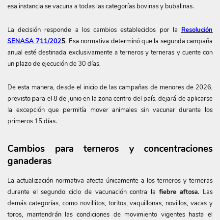
esa instancia se vacuna a todas las categorías bovinas y bubalinas.
La decisión responde a los cambios establecidos por la
Resolución
SENASA 711/202
5
. Esa normativa determinó que la segunda campaña
anual esté destinada exclusivamente a terneros y terneras y cuente con
un plazo de ejecución de 30 días.
De esta manera, desde el inicio de las campañas de menores de 2026,
previsto para el 8 de junio en la zona centro del país, dejará de aplicarse
la excepción que permitía mover animales sin vacunar durante los
primeros 15 días.
Cambios para terneros y concentraciones
ganaderas
La actualización normativa afecta únicamente a los terneros y terneras
durante el segundo ciclo de vacunación contra la
fiebre aftosa
. Las
demás categorías, como novillitos, toritos, vaquillonas, novillos, vacas y
toros, mantendrán las condiciones de movimiento vigentes hasta el