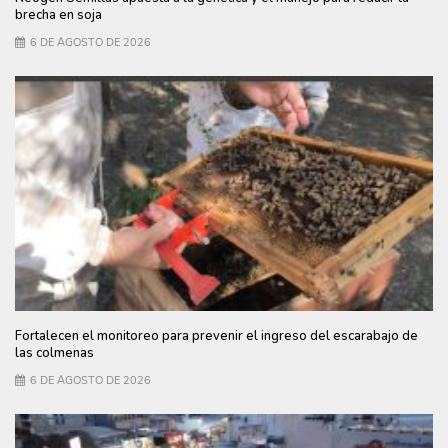
brecha en soja
6 DE AGOSTO DE 2026
Fortalecen el monitoreo para prevenir el ingreso del escarabajo de
las colmenas
6 DE AGOSTO DE 2026