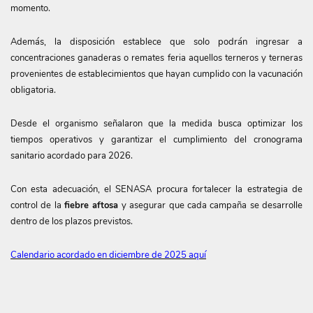
momento.
Además, la disposición establece que solo podrán ingresar a
concentraciones ganaderas o remates feria aquellos terneros y terneras
provenientes de establecimientos que hayan cumplido con la vacunación
obligatoria.
Desde el organismo señalaron que la medida busca optimizar los
tiempos operativos y garantizar el cumplimiento del cronograma
sanitario acordado para 2026.
Con esta adecuación, el SENASA procura fortalecer la estrategia de
control de la
fiebre aftosa
y asegurar que cada campaña se desarrolle
dentro de los plazos previstos.
Calendario acordado en diciembre de 2025 aquí