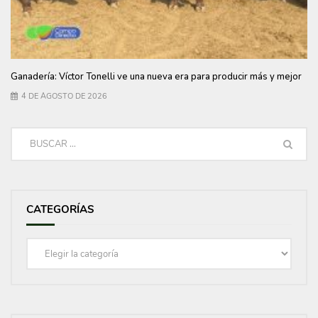
Ganadería: Víctor Tonelli ve una nueva era para producir más y mejor
4 DE AGOSTO DE 2026
CATEGORÍAS
Categorías