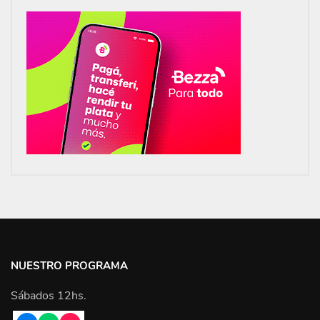
NUESTRO PROGRAMA
Sábados 12hs.