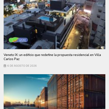
Veneto IX: un edificio que redefine la propuesta residencial en Villa
Carlos Paz
6 DE AGOSTO DE 2026