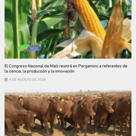
El Congreso Nacional de Maíz reunirá en Pergamino a referentes de
la ciencia, la producción y la innovación
4 DE AGOSTO DE 2026