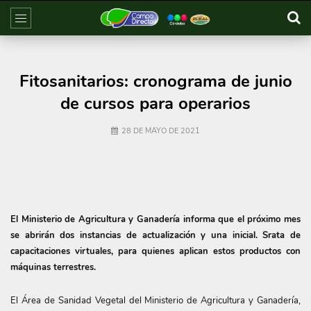
Fitosanitarios: cronograma de junio
de cursos para operarios
28 DE MAYO DE 2021
El Ministerio de Agricultura y Ganadería informa que el próximo mes
se abrirán dos instancias de actualización y una inicial. Srata de
capacitaciones virtuales, para quienes aplican estos productos con
máquinas terrestres.
El Área de Sanidad Vegetal del Ministerio de Agricultura y Ganadería,