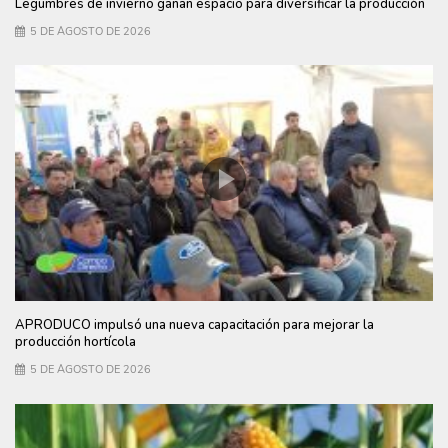
Legumbres de invierno ganan espacio para diversificar la producción
5 DE AGOSTO DE 2026
APRODUCO impulsó una nueva capacitación para mejorar la
producción hortícola
5 DE AGOSTO DE 2026