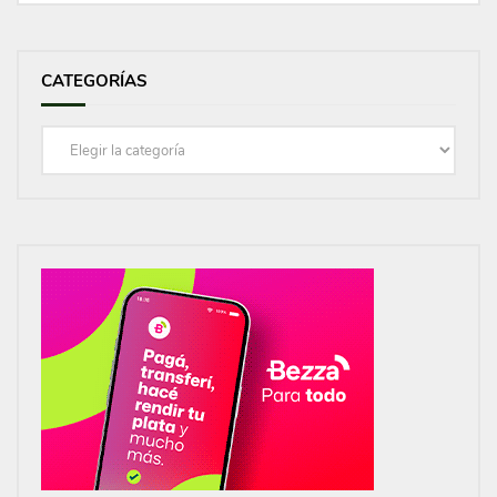
CATEGORÍAS
Categorías