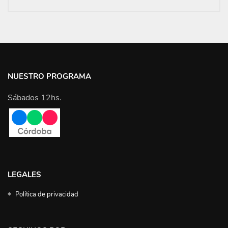
NUESTRO PROGRAMA
Sábados 12hs.
LEGALES
Política de privacidad