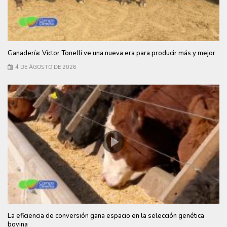
Ganadería: Víctor Tonelli ve una nueva era para producir más y mejor
4 DE AGOSTO DE 2026
La eficiencia de conversión gana espacio en la selección genética
bovina