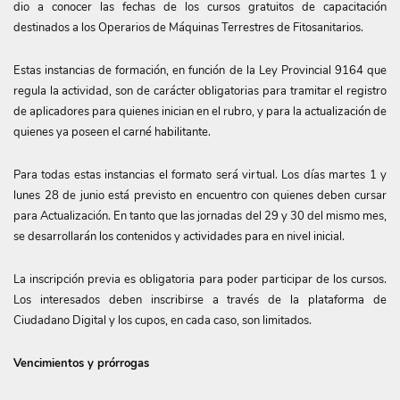
dio a conocer las fechas de los cursos gratuitos de capacitación
destinados a los Operarios de Máquinas Terrestres de Fitosanitarios.
Estas instancias de formación, en función de la Ley Provincial 9164 que
regula la actividad, son de carácter obligatorias para tramitar el registro
de aplicadores para quienes inician en el rubro, y para la actualización de
quienes ya poseen el carné habilitante.
Para todas estas instancias el formato será virtual. Los días martes 1 y
lunes 28 de junio está previsto en encuentro con quienes deben cursar
para Actualización. En tanto que las jornadas del 29 y 30 del mismo mes,
se desarrollarán los contenidos y actividades para en nivel inicial.
La inscripción previa es obligatoria para poder participar de los cursos.
Los interesados deben inscribirse a través de la plataforma de
Ciudadano Digital y los cupos, en cada caso, son limitados.
Vencimientos y prórrogas