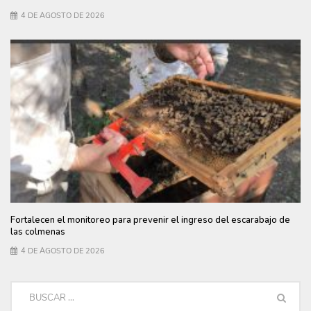
4 DE AGOSTO DE 2026
Fortalecen el monitoreo para prevenir el ingreso del escarabajo de
las colmenas
4 DE AGOSTO DE 2026