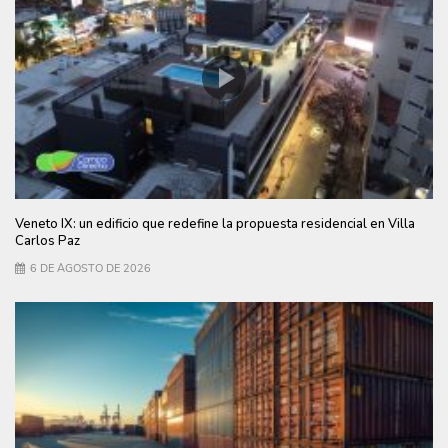
Veneto IX: un edificio que redefine la propuesta residencial en Villa
Carlos Paz
6 DE AGOSTO DE 2026