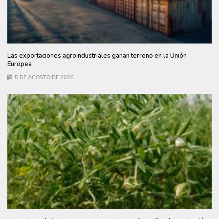
Las exportaciones agroindustriales ganan terreno en la Unión
Europea
5 DE AGOSTO DE 2026