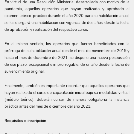
En virtud de una Resolución Ministerial desarrollada con motivo de la
pandemia, aquellos operarios que hayan realizado y aprobado el
examen teórico-práctico durante el año 2020 para su habilitación anual,
se les otorgará una habilitación con vigencia de dos años, desde la fecha
de aprobación y realización del respectivo curso.
En el mismo sentido, los operarios que fueron beneficiados con la
prórroga de su habilitación anual desde el mes de noviembre de 2019 y
hasta el mes de diciembre de 2021, se dispone una nueva posposición
de ese plazo, excepcional e improrrogable, de un año desde la fecha de
su vencimiento original.
Finalmente, también es importante recordar que aquellos operarios que
hayan realizado el curso de capacitación inicial bajo su modalidad virtual
(módulo teórico), deberán cursar de manera obligatoria la instancia
práctica antes del mes de diciembre del año 2021.
Requisitos e inscripción