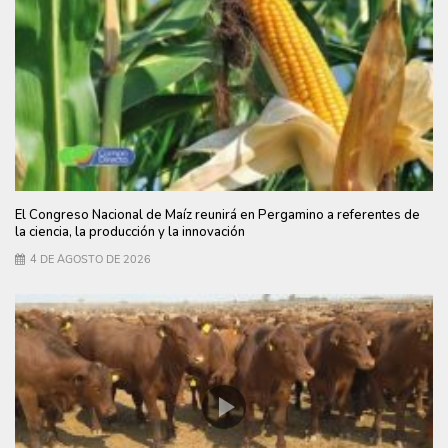
El Congreso Nacional de Maíz reunirá en Pergamino a referentes de
la ciencia, la producción y la innovación
4 DE AGOSTO DE 2026