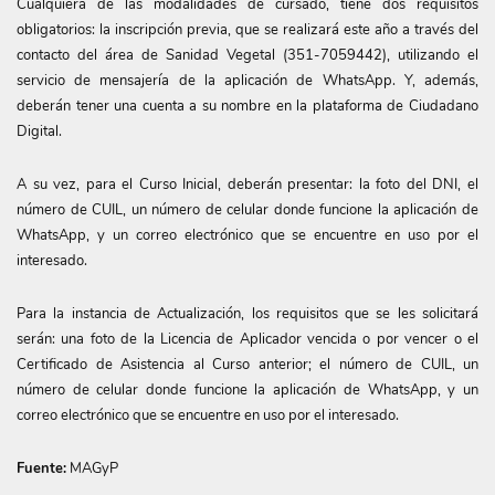
Cualquiera de las modalidades de cursado, tiene dos requisitos
obligatorios: la inscripción previa, que se realizará este año a través del
contacto del área de Sanidad Vegetal (351-7059442), utilizando el
servicio de mensajería de la aplicación de WhatsApp. Y, además,
deberán tener una cuenta a su nombre en la plataforma de Ciudadano
Digital.
A su vez, para el Curso Inicial, deberán presentar: la foto del DNI, el
número de CUIL, un número de celular donde funcione la aplicación de
WhatsApp, y un correo electrónico que se encuentre en uso por el
interesado.
Para la instancia de Actualización, los requisitos que se les solicitará
serán: una foto de la Licencia de Aplicador vencida o por vencer o el
Certificado de Asistencia al Curso anterior; el número de CUIL, un
número de celular donde funcione la aplicación de WhatsApp, y un
correo electrónico que se encuentre en uso por el interesado.
Fuente:
MAGyP