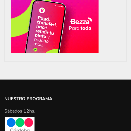
NUESTRO PROGRAMA
Sábados 12hs.