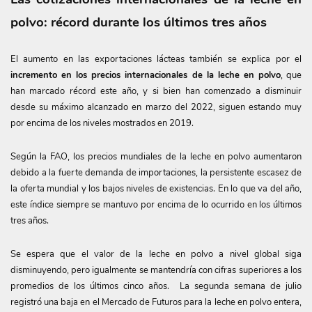
polvo: récord durante los últimos tres años
El aumento en las exportaciones lácteas también se explica por el
incremento en los precios internacionales de la leche en polvo
, que
han marcado récord este año, y si bien han comenzado a disminuir
desde su máximo alcanzado en marzo del 2022, siguen estando muy
por encima de los niveles mostrados en 2019.
Según la FAO, los precios mundiales de la leche en polvo aumentaron
debido a la fuerte demanda de importaciones, la persistente escasez de
la oferta mundial y los bajos niveles de existencias. En lo que va del año,
este índice siempre se mantuvo por encima de lo ocurrido en los últimos
tres años.
Se espera que el valor de la leche en polvo a nivel global siga
disminuyendo, pero igualmente se mantendría con cifras superiores a los
promedios de los últimos cinco años. La segunda semana de julio
registró una baja en el Mercado de Futuros para la leche en polvo entera,