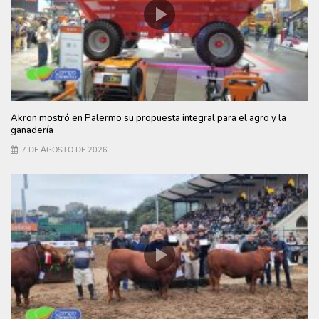
Akron mostró en Palermo su propuesta integral para el agro y la
ganadería
7 DE AGOSTO DE 2026