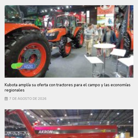
Kubota amplía su oferta con tractores para el campo y las economías
regionales
7 DE AGOSTO DE 2026