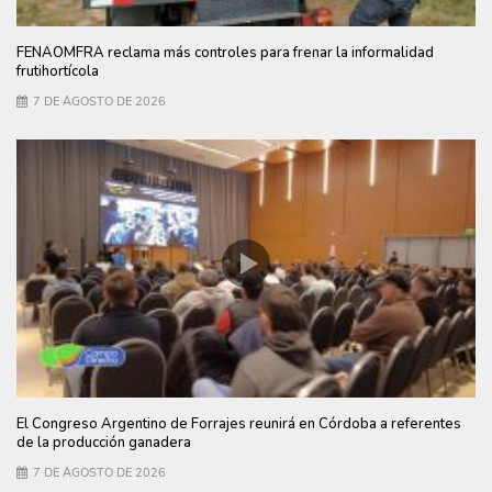
FENAOMFRA reclama más controles para frenar la informalidad
frutihortícola
7 DE AGOSTO DE 2026
El Congreso Argentino de Forrajes reunirá en Córdoba a referentes
de la producción ganadera
7 DE AGOSTO DE 2026