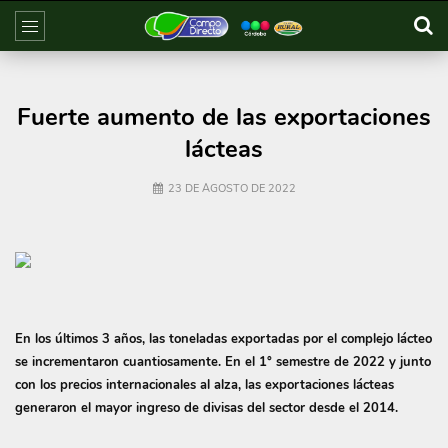
Fuerte aumento de las exportaciones
lácteas
23 DE AGOSTO DE 2022
En los últimos 3 años, las toneladas exportadas por el complejo lácteo
se incrementaron cuantiosamente. En el 1° semestre de 2022 y junto
con los precios internacionales al alza, las exportaciones lácteas
generaron el mayor ingreso de divisas del sector desde el 2014.