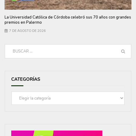
La Universidad Católica de Córdoba celebró sus 70 años con grandes
premios en Palermo
7 DE AGOSTO DE 2026
CATEGORÍAS
Categorías