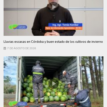
Lluvias escasas en Córdoba y buen estado de los cultivos de invierno
7 DE AGOSTO DE 2026