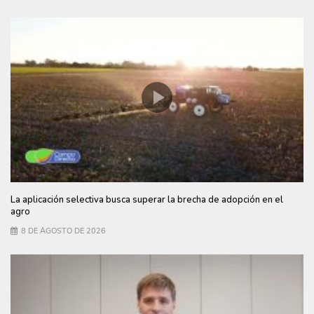
La aplicación selectiva busca superar la brecha de adopción en el
agro
8 DE AGOSTO DE 2026