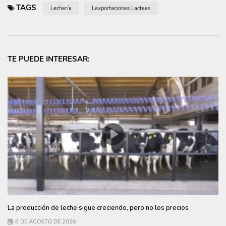
TAGS
Lechería
Lexportaciones Lacteas
TE PUEDE INTERESAR:
La producción de leche sigue creciendo, pero no los precios
8 DE AGOSTO DE 2026