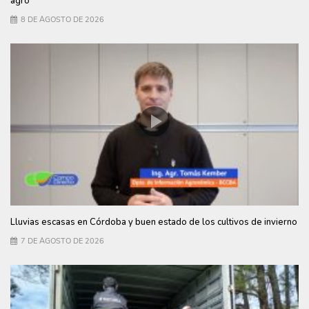
agro
8 DE AGOSTO DE 2026
Lluvias escasas en Córdoba y buen estado de los cultivos de invierno
7 DE AGOSTO DE 2026