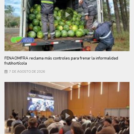
FENAOMFRA reclama más controles para frenar la informalidad
frutihortícola
7 DE AGOSTO DE 2026