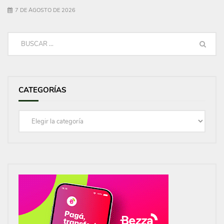
7 DE AGOSTO DE 2026
CATEGORÍAS
Categorías