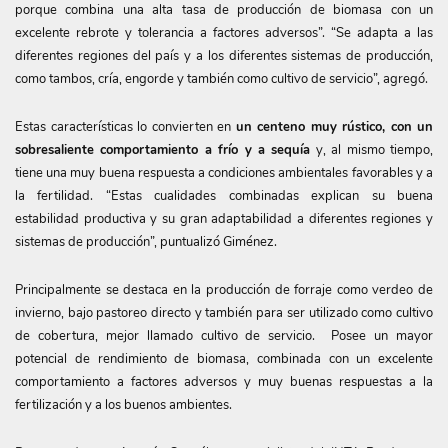
porque combina una alta tasa de producción de biomasa con un
excelente rebrote y tolerancia a factores adversos”. “Se adapta a las
diferentes regiones del país y a los diferentes sistemas de producción,
como tambos, cría, engorde y también como cultivo de servicio”, agregó.
Estas características lo convierten en
un centeno muy rústico, con un
sobresaliente comportamiento a frío y a sequía
y, al mismo tiempo,
tiene una muy buena respuesta a condiciones ambientales favorables y a
la fertilidad. “Estas cualidades combinadas explican su buena
estabilidad productiva y su gran adaptabilidad a diferentes regiones y
sistemas de producción”, puntualizó Giménez.
Principalmente se destaca en la producción de forraje como verdeo de
invierno, bajo pastoreo directo y también para ser utilizado como cultivo
de cobertura, mejor llamado cultivo de servicio. Posee un mayor
potencial de rendimiento de biomasa, combinada con un excelente
comportamiento a factores adversos y muy buenas respuestas a la
fertilización y a los buenos ambientes.