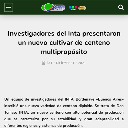
Investigadores del Inta presentaron
un nuevo cultivar de centeno
multipropósito
13 DE DICIEMBRE DE 2021
Un equipo de investigadores del INTA Bordenave –Buenos Aires–
inscribió una nueva variedad de centeno diploide. Se trata de Don
Tomaso INTA, un nuevo centeno con alto potencial de producción
que se caracteriza por su estabilidad y gran adaptabilidad a
diferentes regiones y sistemas de producción.