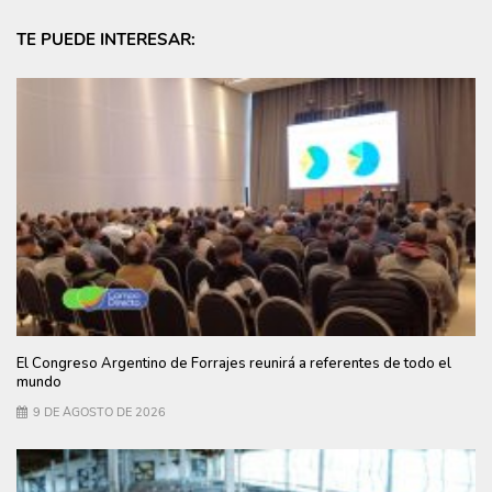
TE PUEDE INTERESAR:
El Congreso Argentino de Forrajes reunirá a referentes de todo el
mundo
9 DE AGOSTO DE 2026