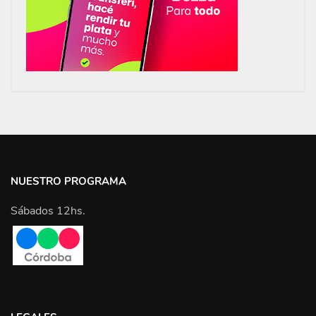
NUESTRO PROGRAMA
Sábados 12hs.