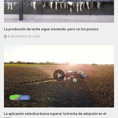
La producción de leche sigue creciendo, pero no los precios
8 DE AGOSTO DE 2026
La aplicación selectiva busca superar la brecha de adopción en el