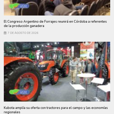
El Congreso Argentino de Forrajes reunirá en Córdoba a referentes
de la producción ganadera
7 DE AGOSTO DE 2026
Kubota amplía su oferta con tractores para el campo y las economías
regionales