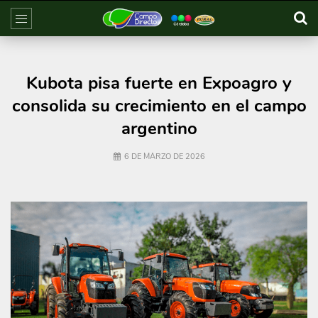
Kubota pisa fuerte en Expoagro y
consolida su crecimiento en el campo
argentino
6 DE MARZO DE 2026