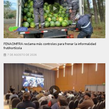
FENAOMFRA reclama más controles para frenar la informalidad
frutihortícola
7 DE AGOSTO DE 2026