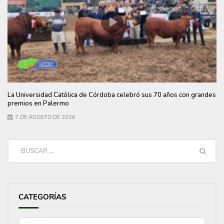
La Universidad Católica de Córdoba celebró sus 70 años con grandes
premios en Palermo
7 DE AGOSTO DE 2026
CATEGORÍAS