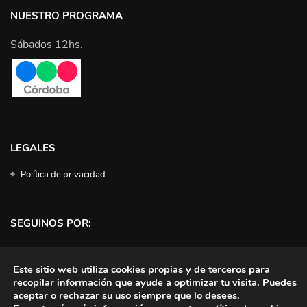
NUESTRO PROGRAMA
Sábados 12hs.
LEGALES
Política de privacidad
SEGUINOS POR:
Facebook
Instagram
Twitter
YouTube
Este sitio web utiliza cookies propias y de terceros para
recopilar información que ayude a optimizar tu visita. Puedes
aceptar o rechazar su uso siempre que lo desees.