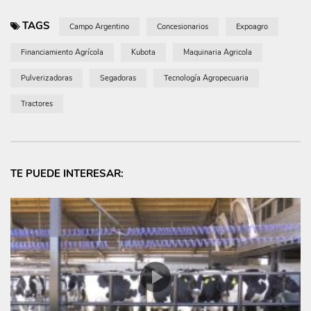
TAGS
Campo Argentino
Concesionarios
Expoagro
Financiamiento Agrícola
Kubota
Maquinaria Agricola
Pulverizadoras
Segadoras
Tecnología Agropecuaria
Tractores
TE PUEDE INTERESAR: