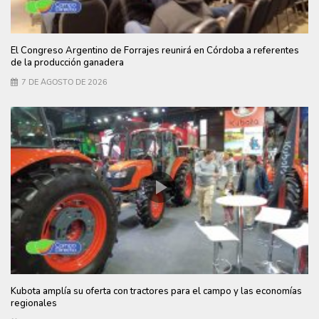
El Congreso Argentino de Forrajes reunirá en Córdoba a referentes
de la producción ganadera
7 DE AGOSTO DE 2026
Kubota amplía su oferta con tractores para el campo y las economías
regionales