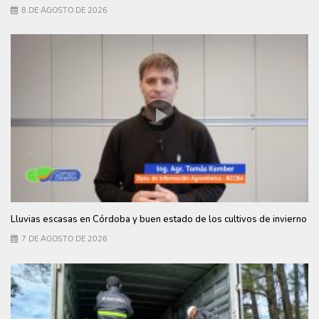
8 DE AGOSTO DE 2026
Lluvias escasas en Córdoba y buen estado de los cultivos de invierno
7 DE AGOSTO DE 2026