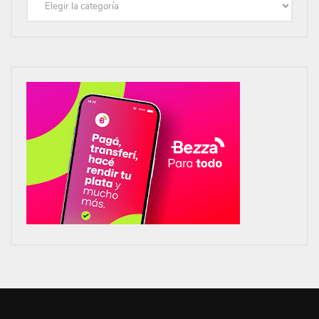
Categorías