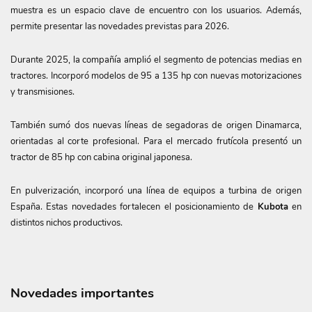
muestra es un espacio clave de encuentro con los usuarios. Además,
permite presentar las novedades previstas para 2026.
Durante 2025, la compañía amplió el segmento de potencias medias en
tractores. Incorporó modelos de 95 a 135 hp con nuevas motorizaciones
y transmisiones.
También sumó dos nuevas líneas de segadoras de origen Dinamarca,
orientadas al corte profesional. Para el mercado frutícola presentó un
tractor de 85 hp con cabina original japonesa.
En pulverización, incorporó una línea de equipos a turbina de origen
España. Estas novedades fortalecen el posicionamiento de
Kubota
en
distintos nichos productivos.
Novedades importantes