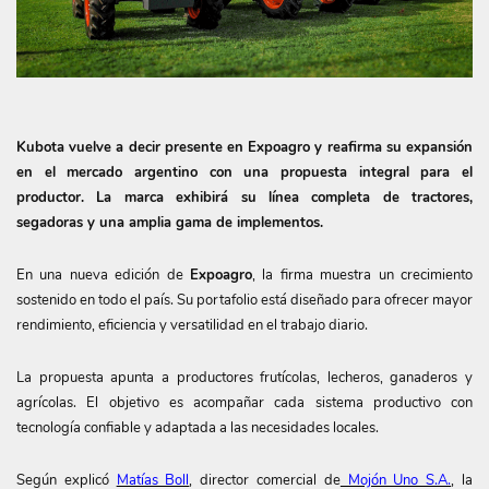
Kubota vuelve a decir presente en Expoagro y reafirma su expansión
en el mercado argentino con una propuesta integral para el
productor. La marca exhibirá su línea completa de tractores,
segadoras y una amplia gama de implementos.
En una nueva edición de
Expoagro
, la firma muestra un crecimiento
sostenido en todo el país. Su portafolio está diseñado para ofrecer mayor
rendimiento, eficiencia y versatilidad en el trabajo diario.
La propuesta apunta a productores frutícolas, lecheros, ganaderos y
agrícolas. El objetivo es acompañar cada sistema productivo con
tecnología confiable y adaptada a las necesidades locales.
Según explicó
Matías Boll
, director comercial de
Mojón Uno S.A.
, la