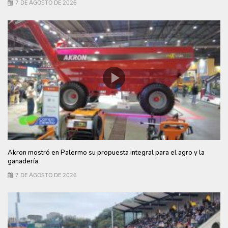
7 DE AGOSTO DE 2026
Akron mostró en Palermo su propuesta integral para el agro y la
ganadería
7 DE AGOSTO DE 2026