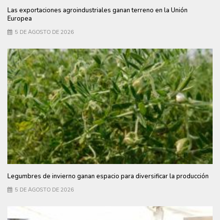
Las exportaciones agroindustriales ganan terreno en la Unión
Europea
5 DE AGOSTO DE 2026
Legumbres de invierno ganan espacio para diversificar la producción
5 DE AGOSTO DE 2026