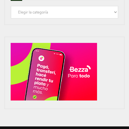
Categorías