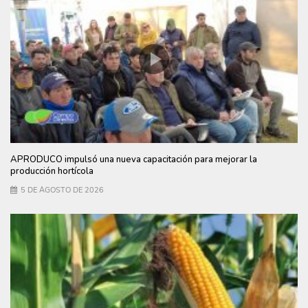
APRODUCO impulsó una nueva capacitación para mejorar la
producción hortícola
5 DE AGOSTO DE 2026