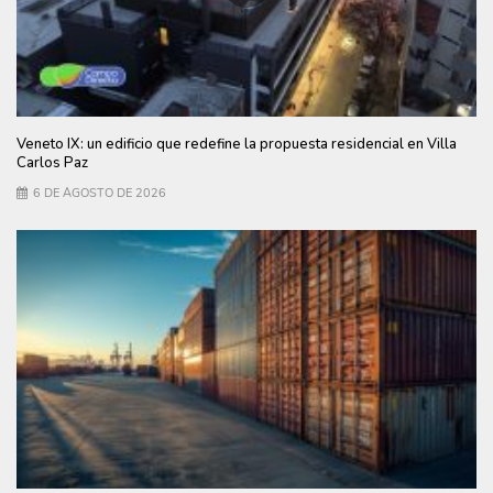
Veneto IX: un edificio que redefine la propuesta residencial en Villa
Carlos Paz
6 DE AGOSTO DE 2026