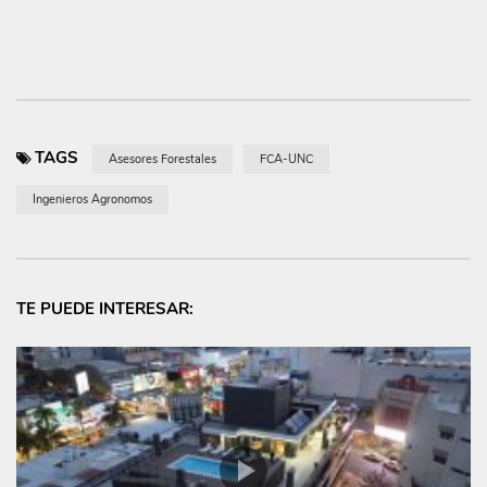
TAGS
Asesores Forestales
FCA-UNC
Ingenieros Agronomos
TE PUEDE INTERESAR: