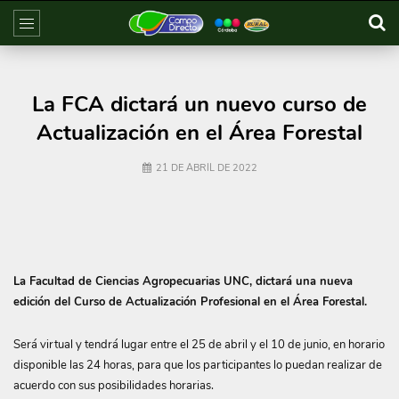
La FCA dictará un nuevo curso de
Actualización en el Área Forestal
21 DE ABRIL DE 2022
La Facultad de Ciencias Agropecuarias UNC, dictará una nueva
edición del Curso de Actualización Profesional en el Área Forestal.
Será virtual y tendrá lugar entre el 25 de abril y el 10 de junio, en horario
disponible las 24 horas, para que los participantes lo puedan realizar de
acuerdo con sus posibilidades horarias.