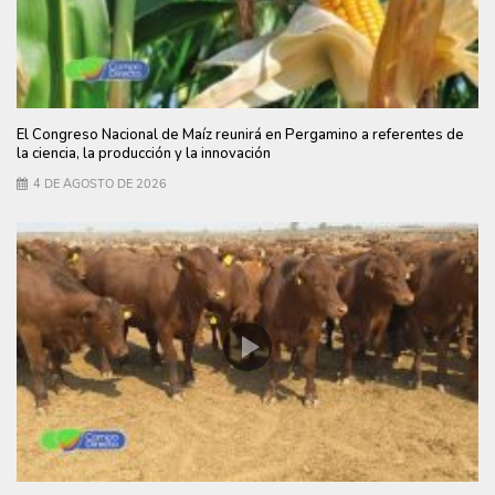
El Congreso Nacional de Maíz reunirá en Pergamino a referentes de
la ciencia, la producción y la innovación
4 DE AGOSTO DE 2026