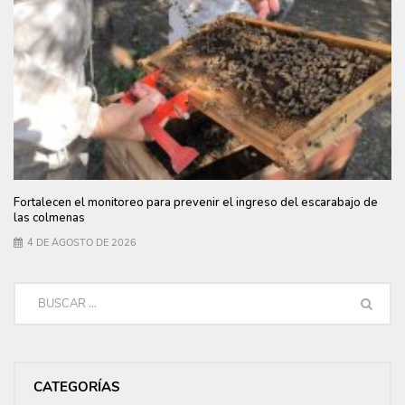
Fortalecen el monitoreo para prevenir el ingreso del escarabajo de
las colmenas
4 DE AGOSTO DE 2026
CATEGORÍAS