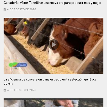
Ganadería: Víctor Tonelli ve una nueva era para producir más y mejor
4 DE AGOSTO DE 2026
La eficiencia de conversión gana espacio en la selección genética
bovina
4 DE AGOSTO DE 2026