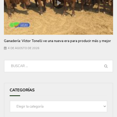
Ganadería: Víctor Tonelli ve una nueva era para producir más y mejor
4 DE AGOSTO DE 2026
CATEGORÍAS
Categorías