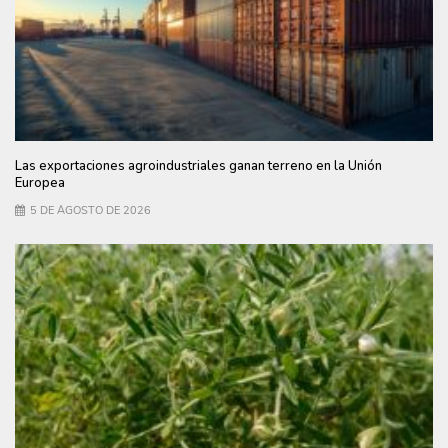
Las exportaciones agroindustriales ganan terreno en la Unión
Europea
5 DE AGOSTO DE 2026