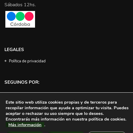
Sábados 12hs.
LEGALES
Política de privacidad
SEGUINOS POR:
Facebook
Instagram
Twitter
YouTube
Este sitio web utiliza cookies propias y de terceros para
recopilar información que ayude a optimizar tu visita. Puedes
aceptar o rechazar su uso siempre que lo desees.
Encontrarás más información en nuestra política de cookies.
Más información
.