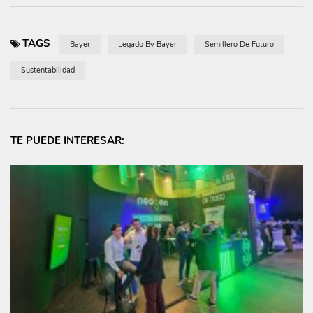
TAGS
Bayer
Legado By Bayer
Semillero De Futuro
Sustentabilidad
TE PUEDE INTERESAR: