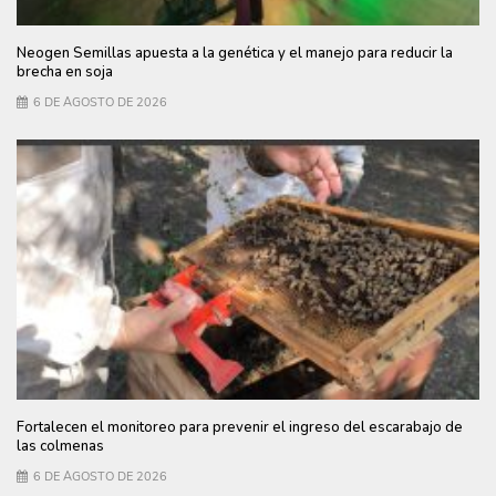
Neogen Semillas apuesta a la genética y el manejo para reducir la
brecha en soja
6 DE AGOSTO DE 2026
Fortalecen el monitoreo para prevenir el ingreso del escarabajo de
las colmenas
6 DE AGOSTO DE 2026