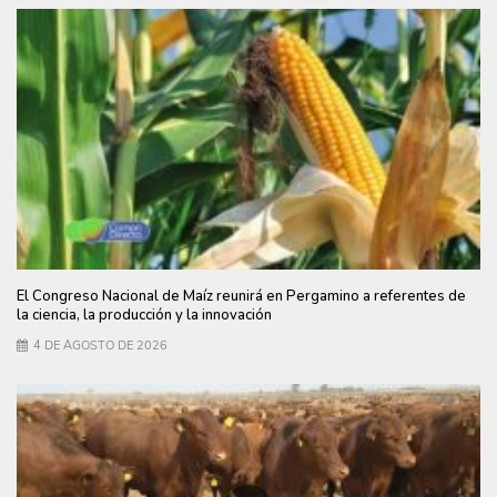
El Congreso Nacional de Maíz reunirá en Pergamino a referentes de
la ciencia, la producción y la innovación
4 DE AGOSTO DE 2026