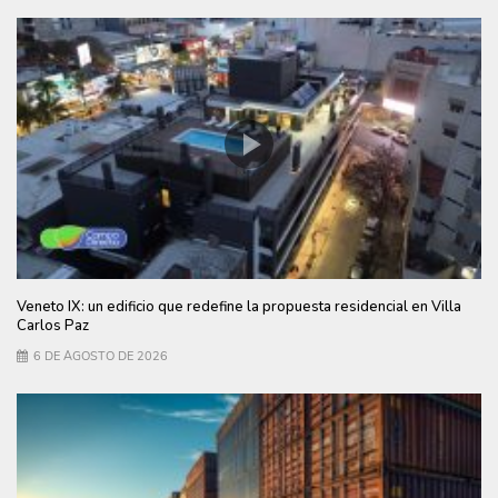
Veneto IX: un edificio que redefine la propuesta residencial en Villa
Carlos Paz
6 DE AGOSTO DE 2026