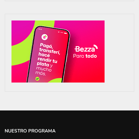
NUESTRO PROGRAMA