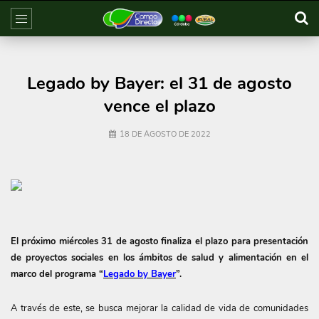
Legado by Bayer: el 31 de agosto
vence el plazo
18 DE AGOSTO DE 2022
El próximo miércoles 31 de agosto finaliza el plazo para presentación
de proyectos sociales en los ámbitos de salud y alimentación en el
marco del programa “
Legado by Bayer
”.
A través de este, se busca mejorar la calidad de vida de comunidades