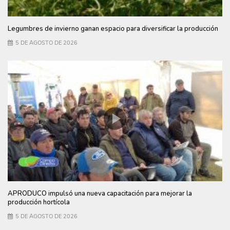
Legumbres de invierno ganan espacio para diversificar la producción
5 DE AGOSTO DE 2026
APRODUCO impulsó una nueva capacitación para mejorar la
producción hortícola
5 DE AGOSTO DE 2026