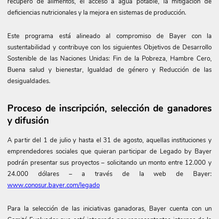
recupero de alimentos, el acceso a agua potable, la mitigación de
deficiencias nutricionales y la mejora en sistemas de producción.
Este programa
está alineado al compromiso de Bayer con la
sustentabilidad y contribuye con los siguientes Objetivos de Desarrollo
Sostenible de las Naciones Unidas: Fin de la Pobreza, Hambre Cero,
Buena salud y bienestar, Igualdad de género y Reducción de las
desigualdades.
Proceso de inscripción, selección de ganadores
y difusión
A partir del 1 de julio y hasta el 31 de agosto, aquellas instituciones y
emprendedores sociales que quieran participar de Legado by Bayer
podrán presentar sus proyectos – solicitando un monto entre 12.000 y
24.000 dólares – a través de la web de Bayer:
www.conosur.bayer.com/legado
Para la selección de las iniciativas ganadoras, Bayer cuenta con un