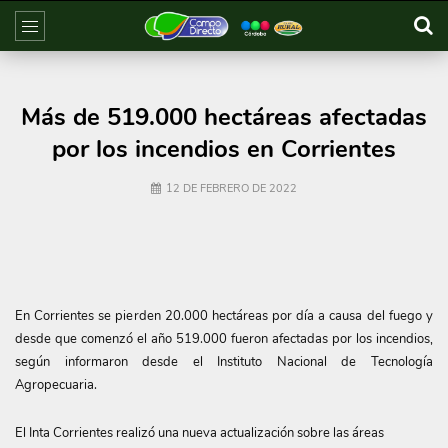
Más de 519.000 hectáreas afectadas
por los incendios en Corrientes
12 DE FEBRERO DE 2022
En Corrientes se pierden 20.000 hectáreas por día a causa del fuego y
desde que comenzó el año 519.000 fueron afectadas por los incendios,
según informaron desde el Instituto Nacional de Tecnología
Agropecuaria.
El Inta Corrientes realizó una nueva actualización sobre las áreas