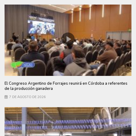
El Congreso Argentino de Forrajes reunirá en Córdoba a referentes
de la producción ganadera
7 DE AGOSTO DE 2026