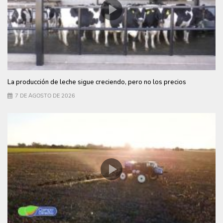
La producción de leche sigue creciendo, pero no los precios
7 DE AGOSTO DE 2026