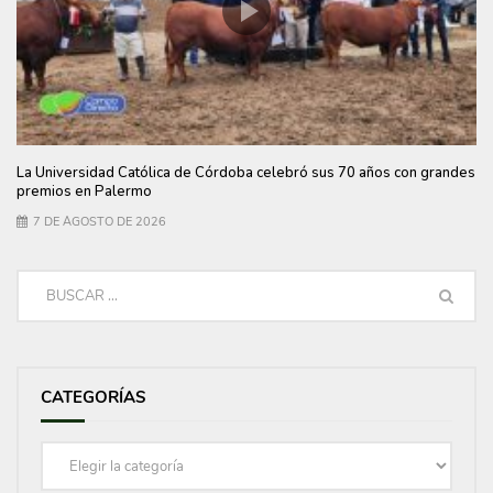
La Universidad Católica de Córdoba celebró sus 70 años con grandes
premios en Palermo
7 DE AGOSTO DE 2026
CATEGORÍAS
Categorías