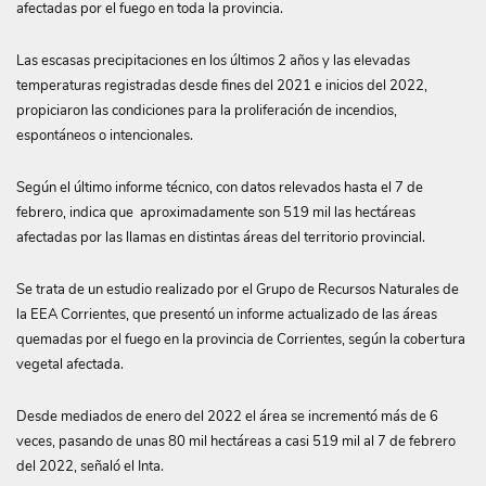
afectadas por el fuego en toda la provincia.
Las escasas precipitaciones en los últimos 2 años y las elevadas
temperaturas registradas desde fines del 2021 e inicios del 2022,
propiciaron las condiciones para la proliferación de incendios,
espontáneos o intencionales.
Según el último informe técnico, con datos relevados hasta el 7 de
febrero, indica que aproximadamente son 519 mil las hectáreas
afectadas por las llamas en distintas áreas del territorio provincial.
Se trata de un estudio realizado por el Grupo de Recursos Naturales de
la EEA Corrientes, que presentó un informe actualizado de las áreas
quemadas por el fuego en la provincia de Corrientes, según la cobertura
vegetal afectada.
Desde mediados de enero del 2022 el área se incrementó más de 6
veces, pasando de unas 80 mil hectáreas a casi 519 mil al 7 de febrero
del 2022, señaló el Inta.