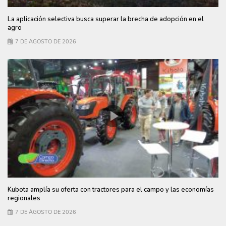
La aplicación selectiva busca superar la brecha de adopción en el
agro
7 DE AGOSTO DE 2026
Kubota amplía su oferta con tractores para el campo y las economías
regionales
7 DE AGOSTO DE 2026