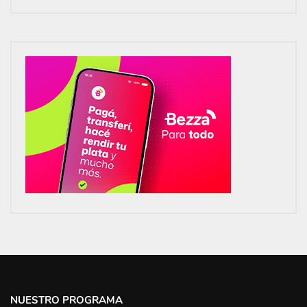
NUESTRO PROGRAMA