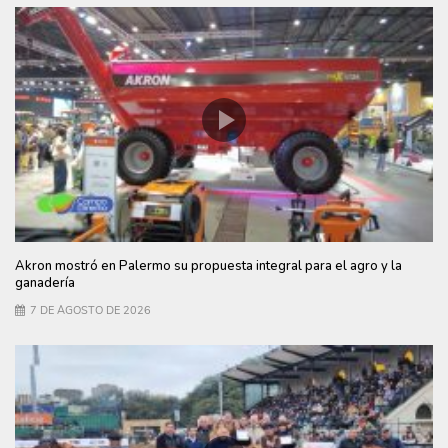
Akron mostró en Palermo su propuesta integral para el agro y la
ganadería
7 DE AGOSTO DE 2026