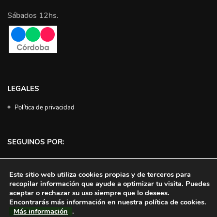
Sábados 12hs.
LEGALES
Política de privacidad
SEGUINOS POR:
Facebook
Instagram
Twitter
YouTube
Este sitio web utiliza cookies propias y de terceros para
recopilar información que ayude a optimizar tu visita. Puedes
aceptar o rechazar su uso siempre que lo desees.
Encontrarás más información en nuestra política de cookies.
Más información
.