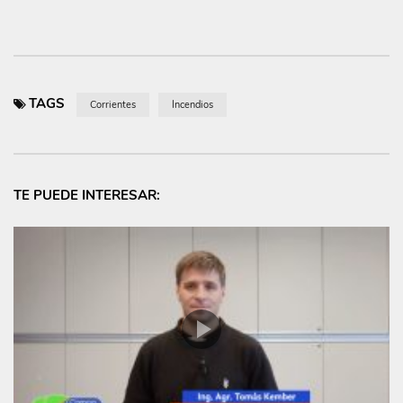
TAGS
Corrientes
Incendios
TE PUEDE INTERESAR: