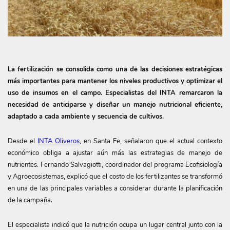
La fertilización se consolida como una de las decisiones estratégicas
más importantes para mantener los niveles productivos y optimizar el
uso de insumos en el campo. Especialistas del INTA remarcaron la
necesidad de anticiparse y diseñar un manejo nutricional eficiente,
adaptado a cada ambiente y secuencia de cultivos.
Desde el
INTA Oliveros
, en Santa Fe, señalaron que el actual contexto
económico obliga a ajustar aún más las estrategias de manejo de
nutrientes. Fernando Salvagiotti, coordinador del programa Ecofisiología
y Agroecosistemas, explicó que el costo de los fertilizantes se transformó
en una de las principales variables a considerar durante la planificación
de la campaña.
El especialista indicó que la nutrición ocupa un lugar central junto con la