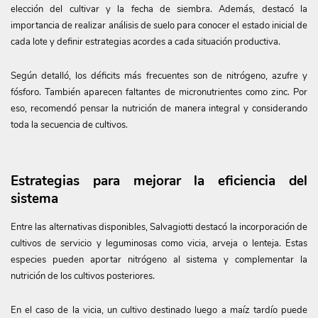
elección del cultivar y la fecha de siembra. Además, destacó la
importancia de realizar análisis de suelo para conocer el estado inicial de
cada lote y definir estrategias acordes a cada situación productiva.
Según detalló, los déficits más frecuentes son de nitrógeno, azufre y
fósforo. También aparecen faltantes de micronutrientes como zinc. Por
eso, recomendó pensar la nutrición de manera integral y considerando
toda la secuencia de cultivos.
Estrategias para mejorar la eficiencia del
sistema
Entre las alternativas disponibles, Salvagiotti destacó la incorporación de
cultivos de servicio y leguminosas como vicia, arveja o lenteja. Estas
especies pueden aportar nitrógeno al sistema y complementar la
nutrición de los cultivos posteriores.
En el caso de la vicia, un cultivo destinado luego a maíz tardío puede