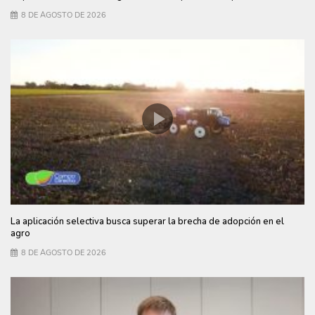
8 DE AGOSTO DE 2026
La aplicación selectiva busca superar la brecha de adopción en el
agro
8 DE AGOSTO DE 2026