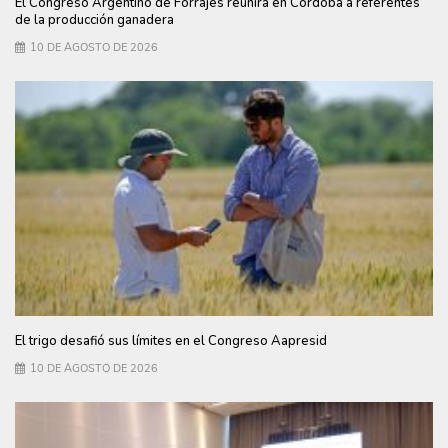
El Congreso Argentino de Forrajes reunirá en Córdoba a referentes
de la producción ganadera
10 DE AGOSTO DE 2026
El trigo desafió sus límites en el Congreso Aapresid
10 DE AGOSTO DE 2026