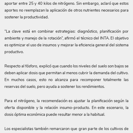
aportar entre 25 y 40 kilos de nitrógeno. Sin embargo, aclaró que estos
aportes no reemplazan la aplicación de otros nutrientes necesarios para
sostener la productividad.
“La clave está en combinar estrategias: diagnóstico, planificación por
ambiente y manejo de la rotación”, afirmó el técnico del INTA. El objetivo
es optimizar el uso de insumos y mejorar la eficiencia general del sistema
productivo.
Respecto al fósforo, explicó que cuando los niveles del suelo son bajos se
deben aplicar dosis que permitan al menos cubrir la demanda del cultivo.
En muchos casos, esto no alcanza para recomponer totalmente las
reservas del suelo, pero ayuda a sostener los rendimientos.
Para el nitrógeno, la recomendación es ajustar la planificación según la
oferta disponible y la relación insumo-producto. En este escenario, la
dosis óptima económica puede resultar menor a la habitual.
Los especialistas también remarcaron que gran parte de los cultivos de