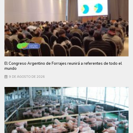
El Congreso Argentino de Forrajes reunirá a referentes de todo el
mundo
9 DE AGOSTO DE 2026