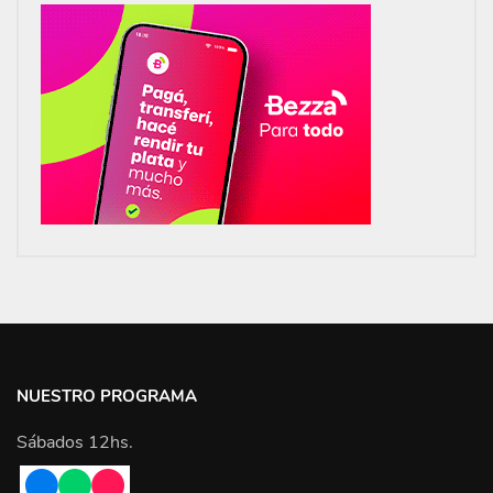
NUESTRO PROGRAMA
Sábados 12hs.