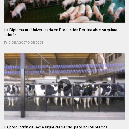
La Diplomatura Universitaria en Producción Porcina abre su quinta
edición
9 DE AGOSTO DE 2026
La producción de leche sigue creciendo, pero no los precios