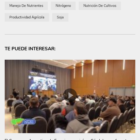
Manejo De Nutrientes
Nitrógeno
Nutrición De Cultivos
Productividad Agrícola
Soja
TE PUEDE INTERESAR: