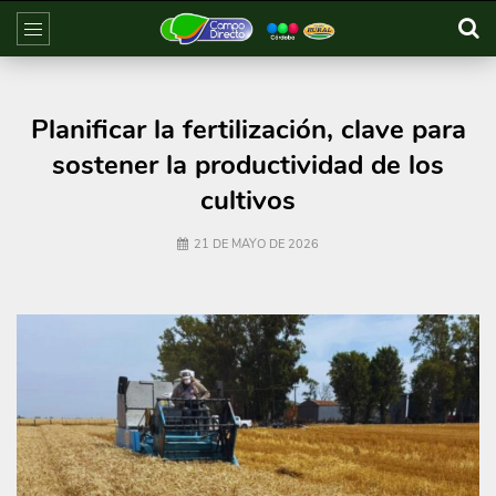
Planificar la fertilización, clave para
sostener la productividad de los
cultivos
21 DE MAYO DE 2026