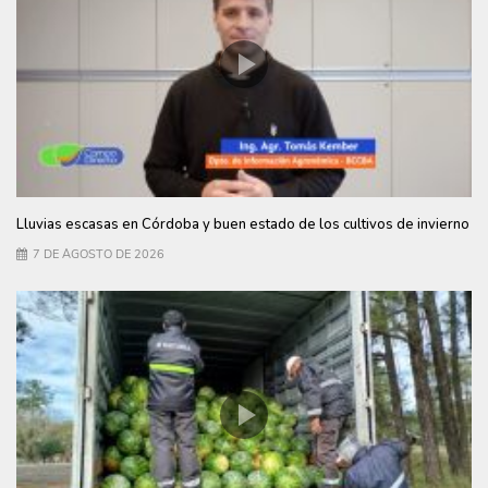
Lluvias escasas en Córdoba y buen estado de los cultivos de invierno
7 DE AGOSTO DE 2026