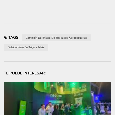
TAGS
Comisión De Enlace De Entidades Agropecuarias
Fideicomisos En Trigo Y Maíz
TE PUEDE INTERESAR: