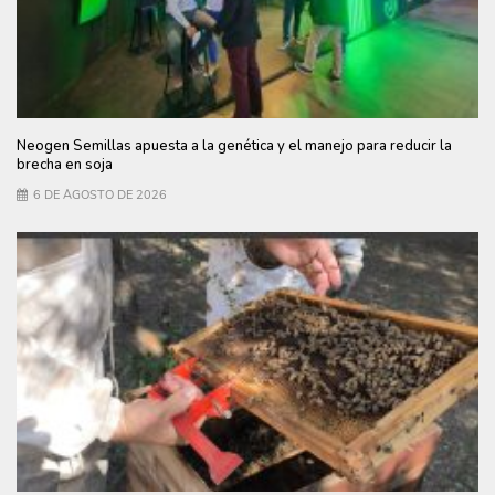
Neogen Semillas apuesta a la genética y el manejo para reducir la
brecha en soja
6 DE AGOSTO DE 2026