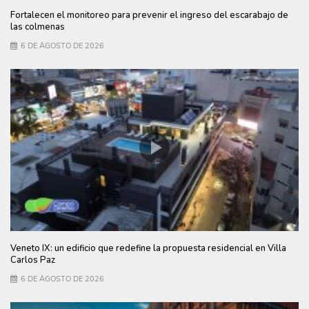
Fortalecen el monitoreo para prevenir el ingreso del escarabajo de
las colmenas
6 DE AGOSTO DE 2026
Veneto IX: un edificio que redefine la propuesta residencial en Villa
Carlos Paz
6 DE AGOSTO DE 2026