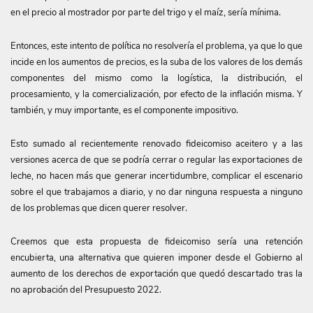
en el precio al mostrador por parte del trigo y el maíz, sería mínima.
Entonces, este intento de política no resolvería el problema, ya que lo que
incide en los aumentos de precios, es la suba de los valores de los demás
componentes del mismo como la logística, la distribución, el
procesamiento, y la comercialización, por efecto de la inflación misma. Y
también, y muy importante, es el componente impositivo.
Esto sumado al recientemente renovado fideicomiso aceitero y a las
versiones acerca de que se podría cerrar o regular las exportaciones de
leche, no hacen más que generar incertidumbre, complicar el escenario
sobre el que trabajamos a diario, y no dar ninguna respuesta a ninguno
de los problemas que dicen querer resolver.
Creemos que esta propuesta de fideicomiso sería una retención
encubierta, una alternativa que quieren imponer desde el Gobierno al
aumento de los derechos de exportación que quedó descartado tras la
no aprobación del Presupuesto 2022.