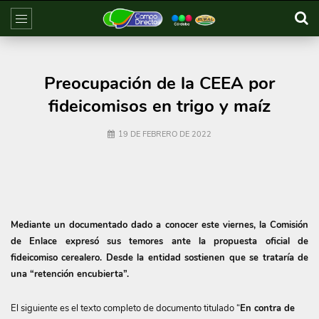
Preocupación de la CEEA por
fideicomisos en trigo y maíz
19 DE FEBRERO DE 2022
Mediante un documentado dado a conocer este viernes, la Comisión
de Enlace expresó sus temores ante la propuesta oficial de
fideicomiso cerealero. Desde la entidad sostienen que se trataría de
una “retención encubierta”.
El siguiente es el texto completo de documento titulado “
En contra de