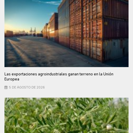
Las exportaciones agroindustriales ganan terreno en la Unión
Europea
5 DE AGOSTO DE 2026