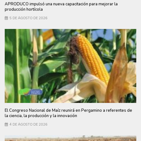
APRODUCO impulsó una nueva capacitación para mejorar la
producción hortícola
5 DE AGOSTO DE 2026
El Congreso Nacional de Maíz reunirá en Pergamino a referentes de
la ciencia, la producción y la innovación
4 DE AGOSTO DE 2026