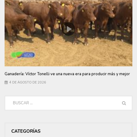
Ganadería: Víctor Tonelli ve una nueva era para producir más y mejor
4 DE AGOSTO DE 2026
CATEGORÍAS