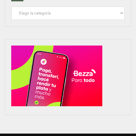
Categorías