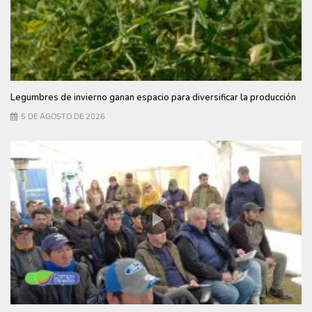
Legumbres de invierno ganan espacio para diversificar la producción
5 DE AGOSTO DE 2026