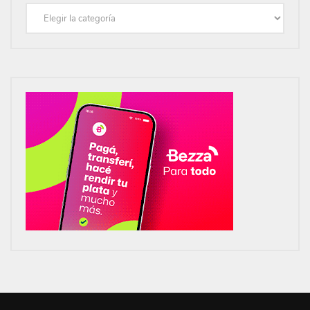
Categorías