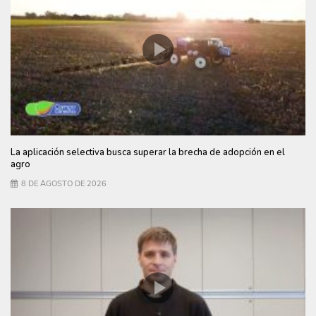
La aplicación selectiva busca superar la brecha de adopción en el
agro
8 DE AGOSTO DE 2026