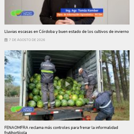
Lluvias escasas en Córdoba y buen estado de los cultivos de invierno
7 DE AGOSTO DE 2026
FENAOMFRA reclama más controles para frenar la informalidad
frutihortícola