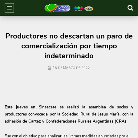
Productores no descartan un paro de
comercialización por tiempo
indeterminado
18 DE MARZO DE 2022
Este jueves en Sinsacate se realizó la asamblea de socios y
productores convocada por la Sociedad Rural de Jesús María, con la
adhesión de Cartez y Confederaciones Rurales Argentinas (CRA)
Fue con el objetivo para analizar las últimas medidas anunciadas por el