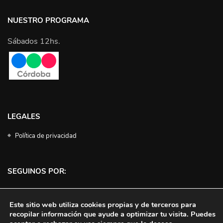
NUESTRO PROGRAMA
Sábados 12hs.
LEGALES
Política de privacidad
SEGUINOS POR:
Facebook
Instagram
Twitter
YouTube
Este sitio web utiliza cookies propias y de terceros para
recopilar información que ayude a optimizar tu visita. Puedes