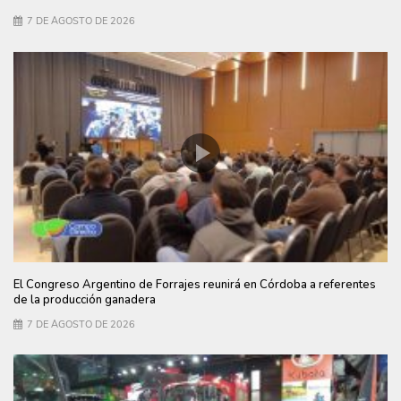
7 DE AGOSTO DE 2026
El Congreso Argentino de Forrajes reunirá en Córdoba a referentes
de la producción ganadera
7 DE AGOSTO DE 2026