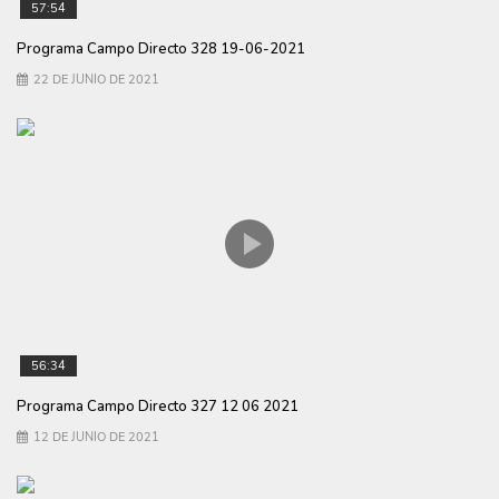
57:54
Programa Campo Directo 328 19-06-2021
22 DE JUNIO DE 2021
56:34
Programa Campo Directo 327 12 06 2021
12 DE JUNIO DE 2021