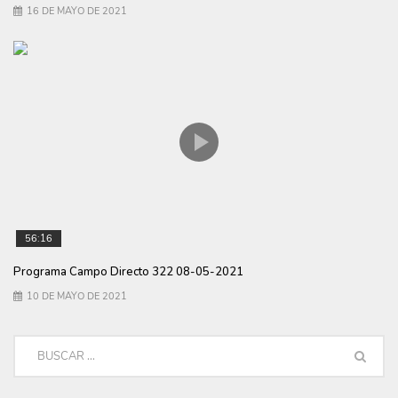
16 DE MAYO DE 2021
56:16
Programa Campo Directo 322 08-05-2021
10 DE MAYO DE 2021