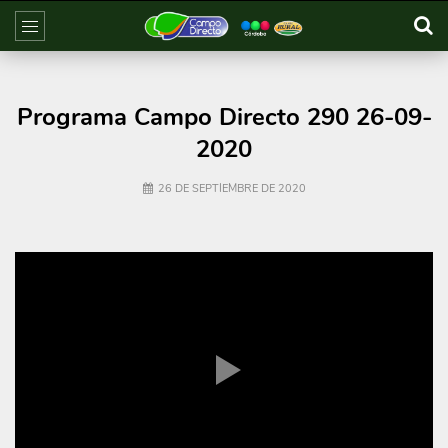
Programa Campo Directo 290 26-09-
2020
26 DE SEPTIEMBRE DE 2020