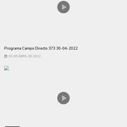
Programa Campo Directo 373 30-04-2022
30 DE ABRIL DE 2022