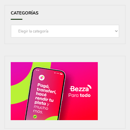
CATEGORÍAS
Categorías