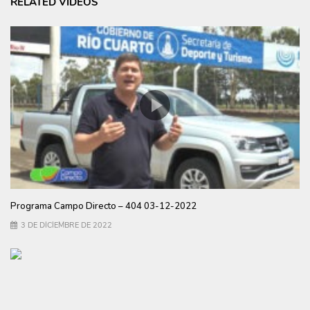
RELATED VIDEOS
Programa Campo Directo – 404 03-12-2022
3 DE DICIEMBRE DE 2022