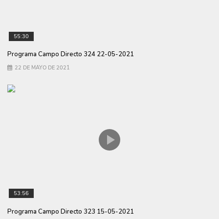
55:30
Programa Campo Directo 324 22-05-2021
22 DE MAYO DE 2021
53:56
Programa Campo Directo 323 15-05-2021