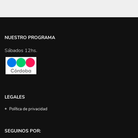
NUESTRO PROGRAMA
Sábados 12hs.
LEGALES
Política de privacidad
SEGUINOS POR: