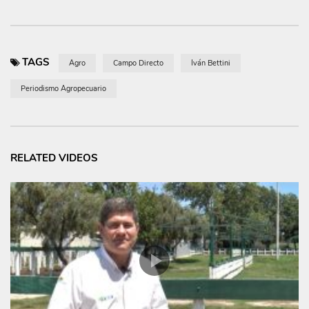
TAGS
Agro
Campo Directo
Iván Bettini
Periodismo Agropecuario
RELATED VIDEOS