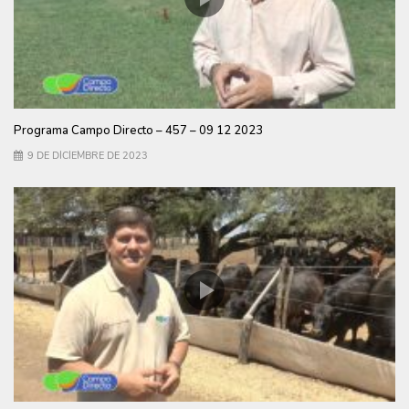
Programa Campo Directo – 457 – 09 12 2023
9 DE DICIEMBRE DE 2023