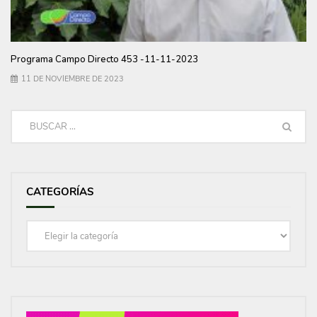
Programa Campo Directo 453 -11-11-2023
11 DE NOVIEMBRE DE 2023
CATEGORÍAS
Categorías