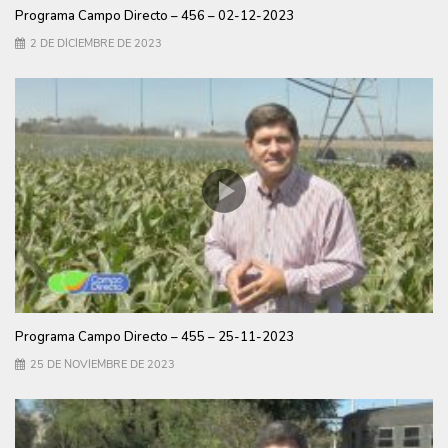
Programa Campo Directo – 456 – 02-12-2023
2 DE DICIEMBRE DE 2023
Programa Campo Directo – 455 – 25-11-2023
25 DE NOVIEMBRE DE 2023