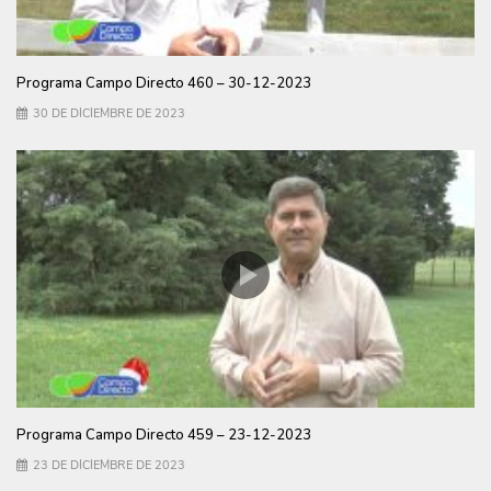
Programa Campo Directo 460 – 30-12-2023
30 DE DICIEMBRE DE 2023
Programa Campo Directo 459 – 23-12-2023
23 DE DICIEMBRE DE 2023