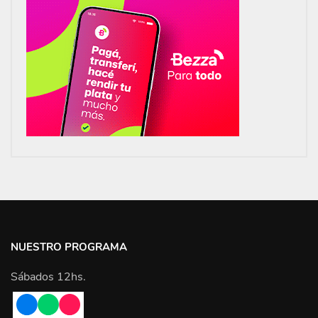
NUESTRO PROGRAMA
Sábados 12hs.