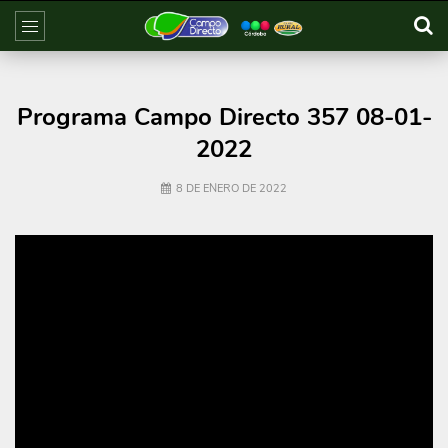
Programa Campo Directo 357 08-01-
2022
8 DE ENERO DE 2022