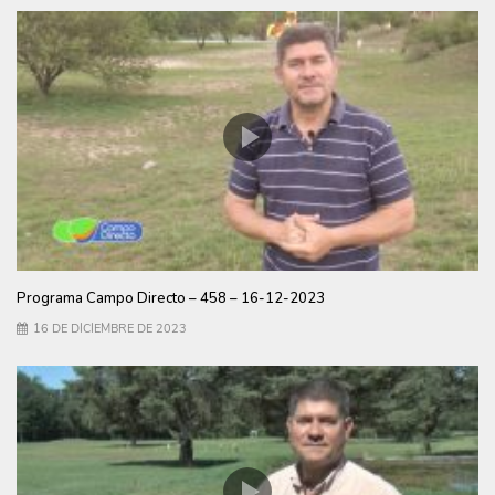
Programa Campo Directo – 458 – 16-12-2023
16 DE DICIEMBRE DE 2023