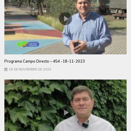
Programa Campo Directo – 454 -18-11-2023
18 DE NOVIEMBRE DE 2023