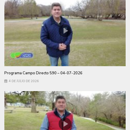
Programa Campo Directo 590 – 04-07-2026
4 DE JULIO DE 2026