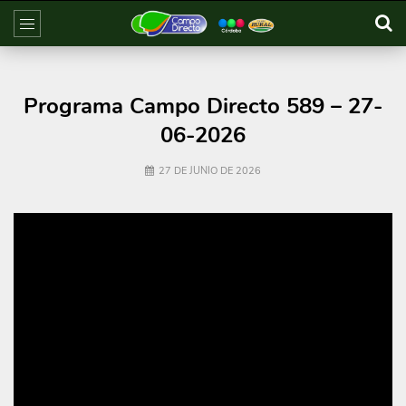
Programa Campo Directo 589 – 27-
06-2026
27 DE JUNIO DE 2026