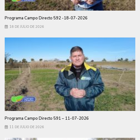
Programa Campo Directo 592 -18-07-2026
18 DE JULIO DE 2026
Programa Campo Directo 591 – 11-07-2026
11 DE JULIO DE 2026