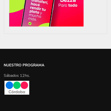
NUESTRO PROGRAMA
Sábados 12hs.