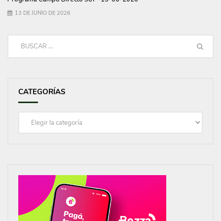
13 DE JUNIO DE 2026
CATEGORÍAS
Categorías