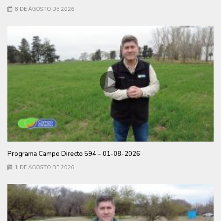
8 DE AGOSTO DE 2026
Programa Campo Directo 594 – 01-08-2026
1 DE AGOSTO DE 2026