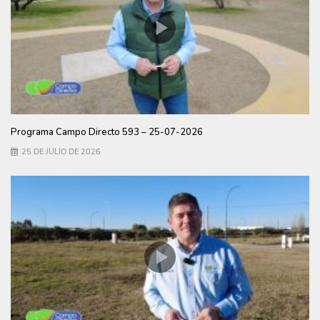
Programa Campo Directo 593 – 25-07-2026
25 DE JULIO DE 2026