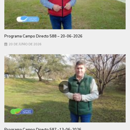
Programa Campo Directo 588 – 20-06-2026
20 DE JUNIO DE 2026
Programa Campo Directo 587 -13-06-2026