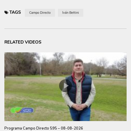
TAGS
Campo Directo
Iván Bettini
RELATED VIDEOS
Programa Campo Directo 595 – 08-08-2026