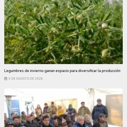
Legumbres de invierno ganan espacio para diversificar la producción
5 DE AGOSTO DE 2026