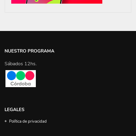
NUESTRO PROGRAMA
Sábados 12hs.
LEGALES
Política de privacidad