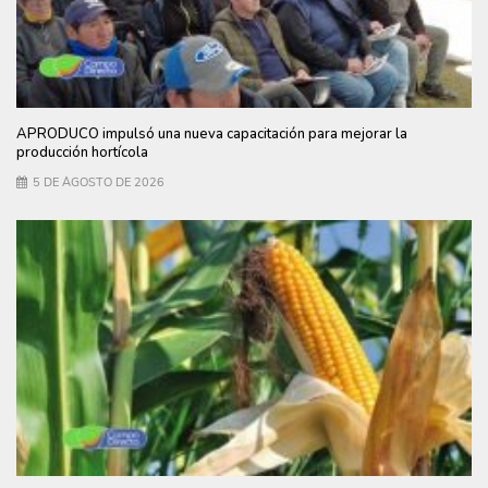
APRODUCO impulsó una nueva capacitación para mejorar la
producción hortícola
5 DE AGOSTO DE 2026