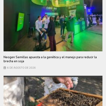
Neogen Semillas apuesta a la genética y el manejo para reducir la
brecha en soja
6 DE AGOSTO DE 2026