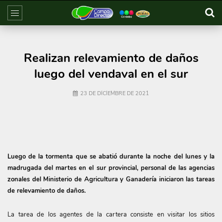
Realizan relevamiento de daños
luego del vendaval en el sur
23 DE DICIEMBRE DE 2021
Luego de la tormenta que se abatió durante la noche del lunes y la
madrugada del martes en el sur provincial, personal de las agencias
zonales del Ministerio de Agricultura y Ganadería iniciaron las tareas
de relevamiento de daños.
La tarea de los agentes de la cartera consiste en visitar los sitios