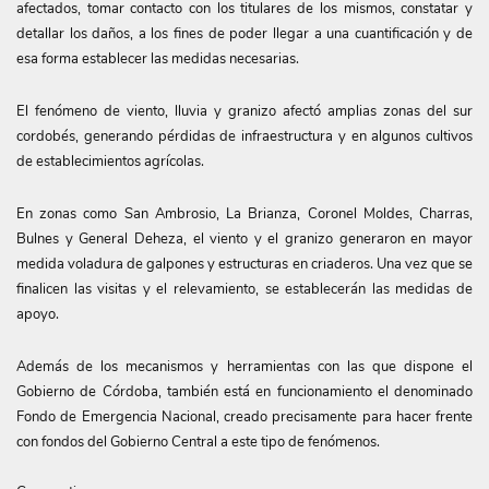
afectados, tomar contacto con los titulares de los mismos, constatar y
detallar los daños, a los fines de poder llegar a una cuantificación y de
esa forma establecer las medidas necesarias.
El fenómeno de viento, lluvia y granizo afectó amplias zonas del sur
cordobés, generando pérdidas de infraestructura y en algunos cultivos
de establecimientos agrícolas.
En zonas como San Ambrosio, La Brianza, Coronel Moldes, Charras,
Bulnes y General Deheza, el viento y el granizo generaron en mayor
medida voladura de galpones y estructuras en criaderos. Una vez que se
finalicen las visitas y el relevamiento, se establecerán las medidas de
apoyo.
Además de los mecanismos y herramientas con las que dispone el
Gobierno de Córdoba, también está en funcionamiento el denominado
Fondo de Emergencia Nacional, creado precisamente para hacer frente
con fondos del Gobierno Central a este tipo de fenómenos.