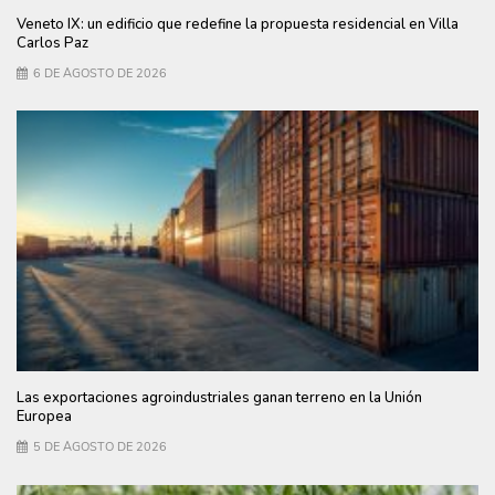
Veneto IX: un edificio que redefine la propuesta residencial en Villa
Carlos Paz
6 DE AGOSTO DE 2026
Las exportaciones agroindustriales ganan terreno en la Unión
Europea
5 DE AGOSTO DE 2026