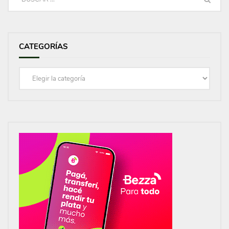
CATEGORÍAS
Categorías