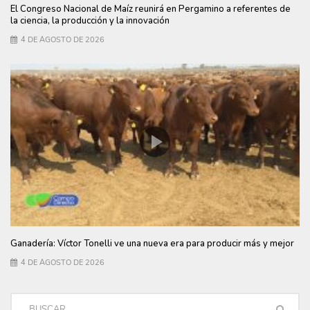
El Congreso Nacional de Maíz reunirá en Pergamino a referentes de
la ciencia, la producción y la innovación
4 DE AGOSTO DE 2026
Ganadería: Víctor Tonelli ve una nueva era para producir más y mejor
4 DE AGOSTO DE 2026