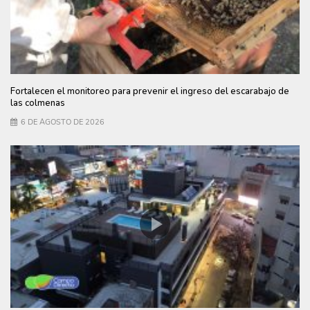
Fortalecen el monitoreo para prevenir el ingreso del escarabajo de
las colmenas
6 DE AGOSTO DE 2026